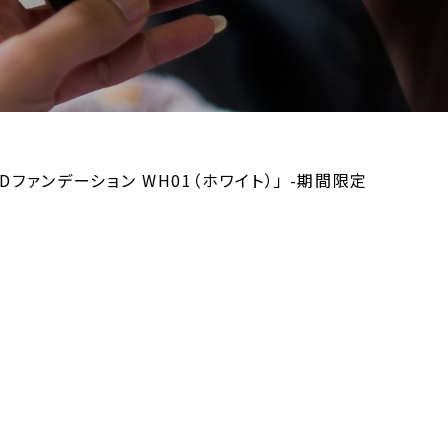
ファンデーション WH01（ホワイト）」 -期間限定