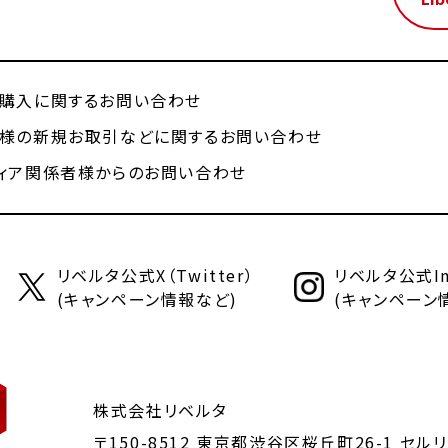
購入に関するお問い合わせ
様の新規お取引などに関するお問い合わせ
ィア関係者様からのお問い合わせ
リベルタ公式X（Twitter）
リベルタ公式Ins
(キャンペーン情報など)
(キャンペーン
株式会社リベルタ
〒150-8512 東京都渋谷区桜丘町26-1
セルリ