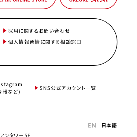
採用に関するお問い合わせ
個人情報苦情に関する相談窓口
tagram
SNS公式アカウント一覧
情報など)
日本語
EN
アンタワー5F