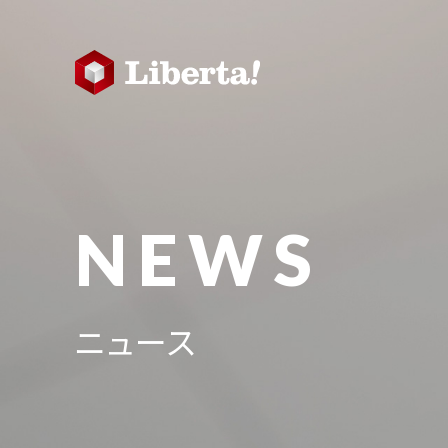
NEWS
ニュース