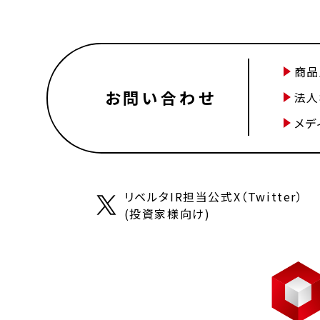
商品
お問い合わせ
法人
メデ
リベルタIR担当公式X（Twitter）
(投資家様向け)