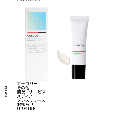
カテゴリー
その他
NEWS
商品・サービス
メディア
プレスリリース
お知らせ
UREURE