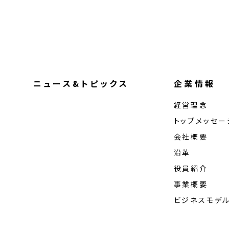
ニュース&トピックス
企業情報
経営理念
トップメッセー
会社概要
沿革
役員紹介
事業概要
ビジネスモデ