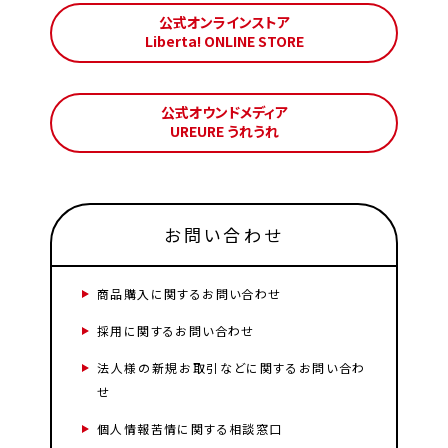
公式オンラインストア
Liberta! ONLINE STORE
公式オウンドメディア
UREURE うれうれ
お問い合わせ
商品購入に関するお問い合わせ
採用に関するお問い合わせ
法人様の新規お取引などに関するお問い合わ
せ
個人情報苦情に関する相談窓口