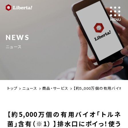
NEWS
ニュース
トップ
ニュース
商品・サービス
【約5,000万個の有用バイオ
【約5,000万個の有用バイオ「トルネ
菌」含有（※1） 】排水口にポイっ！使う