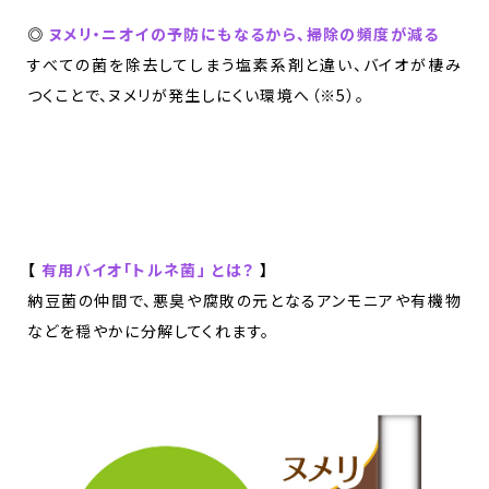
◎
ヌメリ・ニオイの予防にもなるから、掃除の頻度が減る
すべての菌を除去してしまう塩素系剤と違い、バイオが棲み
つくことで、ヌメリが発生しにくい環境へ（※5）。
【
有用バイオ「トルネ菌」 とは？
】
納豆菌の仲間で、悪臭や腐敗の元となるアンモニアや有機物
などを穏やかに分解してくれます。