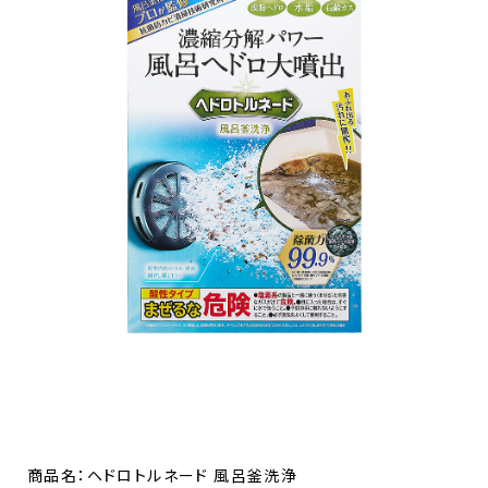
商品名：ヘドロトルネード 風呂釜洗浄