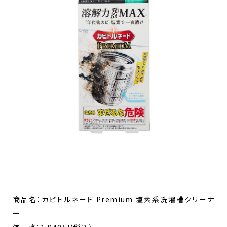
商品名：カビトルネード Premium 塩素系洗濯槽クリーナ
ー