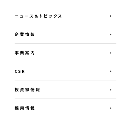
ニュース&トピックス
企業情報
事業案内
CSR
投資家情報
採用情報