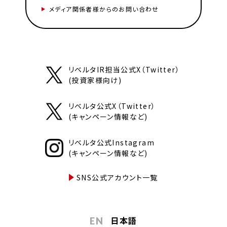
メディア関係者様からのお問い合わせ
リベルタIR担当公式X（Twitter）
(投資家様向け)
リベルタ公式X（Twitter）
(キャンペーン情報など)
リベルタ公式Instagram
(キャンペーン情報など)
SNS公式アカウント一覧
日本語
EN