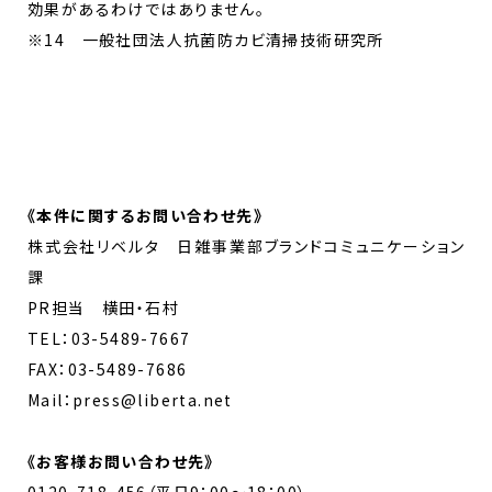
効果があるわけではありません。
※14 一般社団法人抗菌防カビ清掃技術研究所
《
本件に関するお問い合わせ先
》
株式会社リベルタ 日雑事業部ブランドコミュニケーション
課
PR担当 横田・石村
TEL：03-5489-7667
FAX：03-5489-7686
Mail：press@liberta.net
《お客様お問い合わせ先》
0120-718-456（平日9：00～18：00）