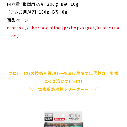
内容量：縦型用/A剤：200g B剤：16g
ドラム式用/A剤：100g B剤：8g
商品ページ
https://liberta-online.jp/shop/pages/kabitorna
do/
プロ(※12)の技術を再現！一夜漬け洗浄で年代物カビも根
こそぎ溶かす(※13)
＼ 塩素系洗濯槽クリーナーー ／