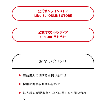
公式オンラインストア
Liberta! ONLINE STORE
公式オウンドメディア
UREURE うれうれ
お問い合わせ
商品購入に関するお問い合わせ
採用に関するお問い合わせ
法人様の新規お取引などに関するお問い合わ
せ