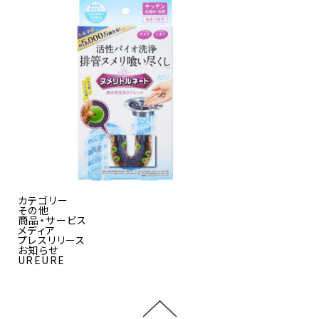
カテゴリー
その他
商品・サービス
メディア
プレスリリース
お知らせ
UREURE