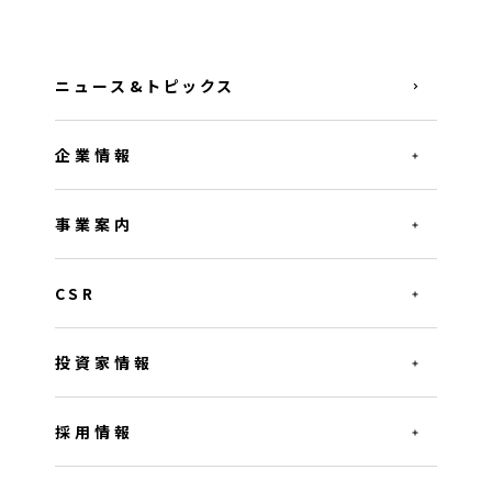
ニュース&トピックス
企業情報
事業案内
CSR
投資家情報
採用情報