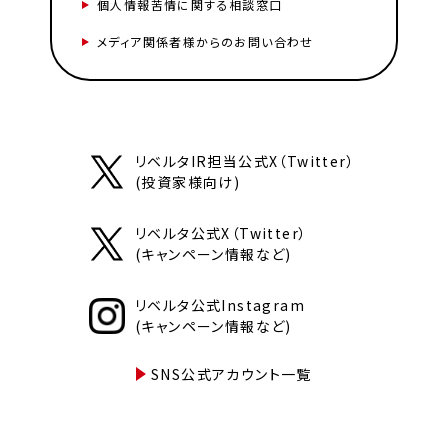
個人情報苦情に関する相談窓口
メディア関係者様からのお問い合わせ
リベルタIR担当公式X（Twitter）
(投資家様向け)
リベルタ公式X（Twitter）
(キャンペーン情報など)
リベルタ公式Instagram
(キャンペーン情報など)
SNS公式アカウント一覧