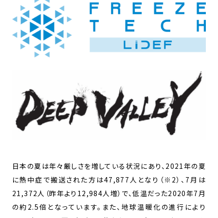
日本の夏は年々厳しさを増している状況にあり、2021年の夏
に熱中症で搬送された方は47,877人となり（※2）、7月は
21,372人（昨年より12,984人増）で、低温だった2020年7月
の約2.5倍となっています。また、地球温暖化の進行により