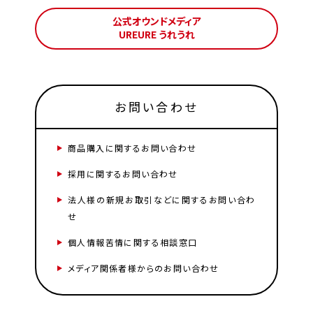
公式オウンドメディア
UREURE うれうれ
お問い合わせ
商品購入に関するお問い合わせ
採用に関するお問い合わせ
法人様の新規お取引などに関するお問い合わ
せ
個人情報苦情に関する相談窓口
メディア関係者様からのお問い合わせ