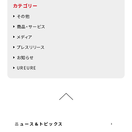
カテゴリー
その他
商品・サービス
メディア
プレスリリース
お知らせ
UREURE
ニュース&トピックス