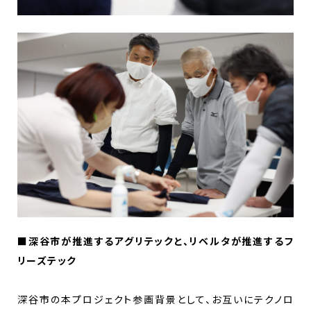
■
深谷市が推進するアグリテックと、リベルタが推進するフ
リーズテック
深谷市の本プロジェクト参画背景として、お互いにテクノロ