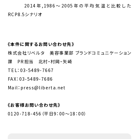
2014年,1986〜2005年の平均気温と比較した
RCP8.5シナリオ
《
本件に関するお問い合わせ先
》
株式会社リベルタ 美容事業部 ブランドコミュニケーション
課 PR担当 北村・村岡・矢崎
TEL：03-5489-7667
FAX：03-5489-7686
Mail：press@liberta.net
《お客様お問い合わせ先》
0120-718-456（平日9：00～18：00）