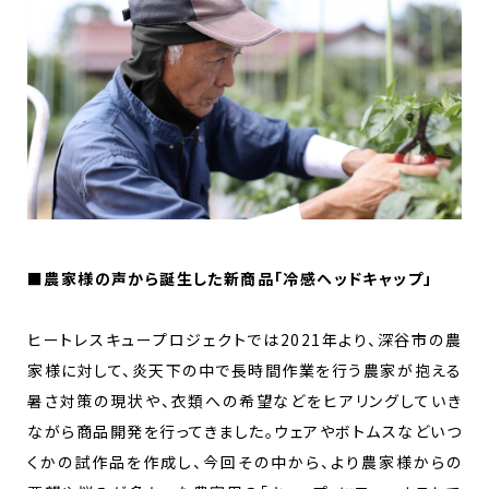
■
農家様の声から誕生した新商品「冷感ヘッドキャップ」
ヒートレスキュープロジェクトでは2021年より、深谷市の農
家様に対して、炎天下の中で長時間作業を行う農家が抱える
暑さ対策の現状や、衣類への希望などをヒアリングしていき
ながら商品開発を行ってきました。ウェアやボトムスなどいつ
くかの試作品を作成し、今回その中から、より農家様からの