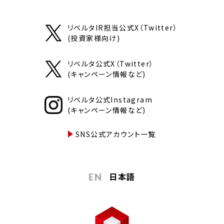
リベルタIR担当公式X（Twitter）
(投資家様向け)
リベルタ公式X（Twitter）
(キャンペーン情報など)
リベルタ公式Instagram
(キャンペーン情報など)
SNS公式アカウント一覧
日本語
EN