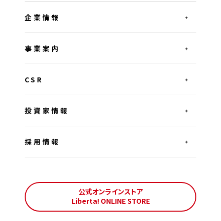
企業情報
事業案内
CSR
投資家情報
採用情報
公式オンラインストア
Liberta! ONLINE STORE