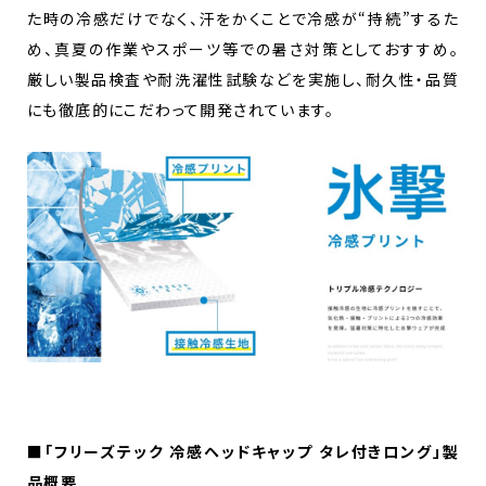
た時の冷感だけでなく、汗をかくことで冷感が“持続”するた
め、真夏の作業やスポーツ等での暑さ対策としておすすめ。
厳しい製品検査や耐洗濯性試験などを実施し、耐久性・品質
にも徹底的にこだわって開発されています。
■「フリーズテック 冷感ヘッドキャップ タレ付きロング」製
品概要