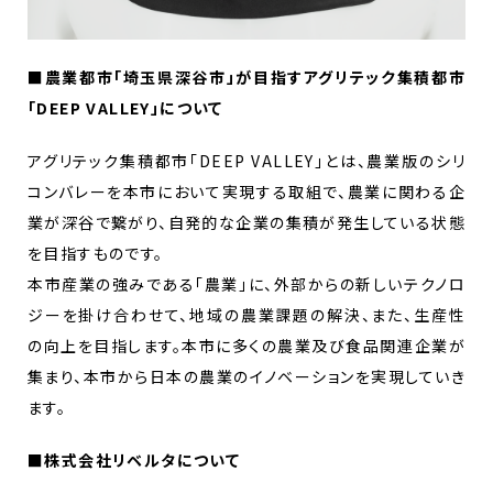
■農業都市「埼玉県深谷市」が目指すアグリテック集積都市
「DEEP VALLEY」について
アグリテック集積都市「DEEP VALLEY」とは、農業版のシリ
コンバレーを本市において実現する取組で、農業に関わる企
業が深谷で繋がり、自発的な企業の集積が発生している状態
を目指すものです。
本市産業の強みである「農業」に、外部からの新しいテクノロ
ジーを掛け合わせて、地域の農業課題の解決、また、生産性
の向上を目指します。本市に多くの農業及び食品関連企業が
集まり、本市から日本の農業のイノベーションを実現していき
ます。
■株式会社リベルタについて