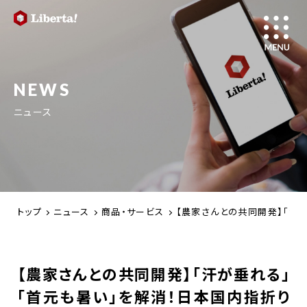
NEWS
ニュース
トップ
ニュース
商品・サービス
【農家さんとの共同開発】「汗
【農家さんとの共同開発】「汗が垂れる」
「首元も暑い」を解消！日本国内指折り