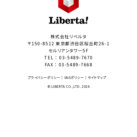
株式会社リベルタ
〒150-8512 東京都渋谷区桜丘町26-1
セルリアンタワー5F
TEL ：
03-5489-7670
FAX ： 03-5489-7668
プライバシーポリシー
SNSポリシー
サイトマップ
© LIBERTA CO.,LTD. 2026