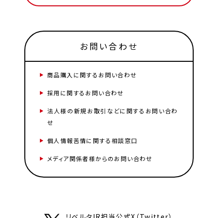
お問い合わせ
商品購入に関するお問い合わせ
採用に関するお問い合わせ
法人様の新規お取引などに関するお問い合わ
せ
個人情報苦情に関する相談窓口
メディア関係者様からのお問い合わせ
リベルタIR担当公式X（Twitter）