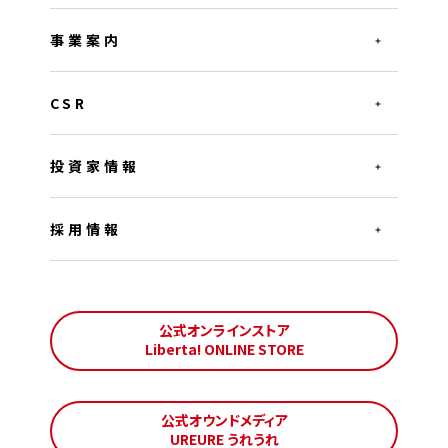
事業案内
CSR
投資家情報
採用情報
公式オンラインストア
Liberta! ONLINE STORE
公式オウンドメディア
UREURE うれうれ