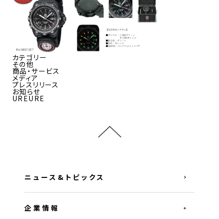
カテゴリー
その他
商品・サービス
メディア
プレスリリース
お知らせ
UREURE
ニュース&トピックス
企業情報