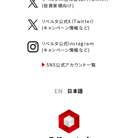
(投資家様向け)
リベルタ公式X（Twitter）
(キャンペーン情報など)
リベルタ公式Instagram
(キャンペーン情報など)
SNS公式アカウント一覧
日本語
EN