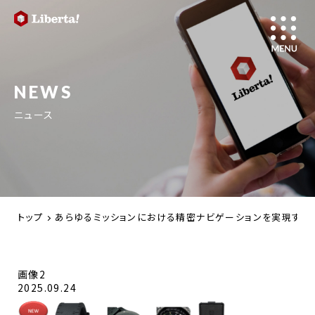
NEWS
ニュース
トップ
あらゆるミッションにおける精密ナビゲーションを実現するた
画像2
2025.09.24