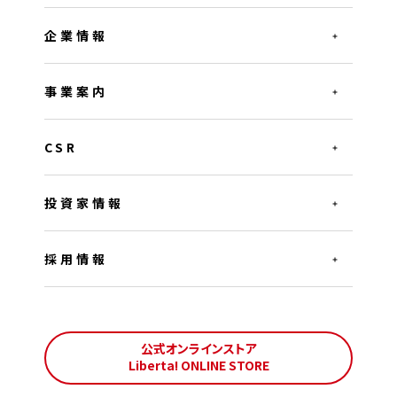
企業情報
事業案内
CSR
投資家情報
採用情報
公式オンラインストア
Liberta! ONLINE STORE