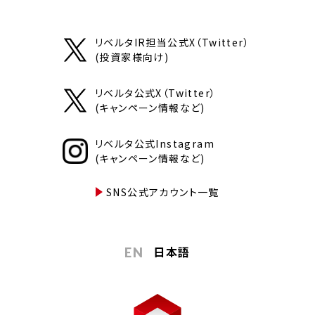
リベルタIR担当公式X（Twitter）
(投資家様向け)
リベルタ公式X（Twitter）
(キャンペーン情報など)
リベルタ公式Instagram
(キャンペーン情報など)
SNS公式アカウント一覧
日本語
EN