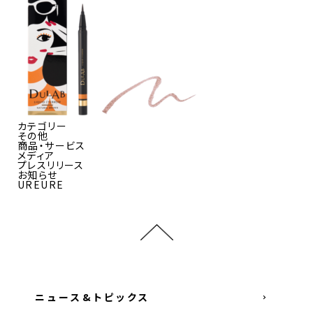
カテゴリー
その他
商品・サービス
メディア
プレスリリース
お知らせ
UREURE
ニュース&トピックス