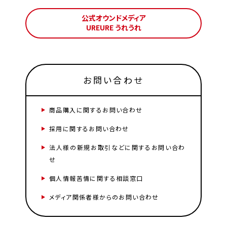
公式オウンドメディア
UREURE うれうれ
お問い合わせ
商品購入に関するお問い合わせ
採用に関するお問い合わせ
法人様の新規お取引などに関するお問い合わ
せ
個人情報苦情に関する相談窓口
メディア関係者様からのお問い合わせ