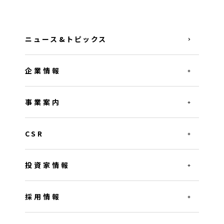
ニュース&トピックス
企業情報
事業案内
CSR
投資家情報
採用情報