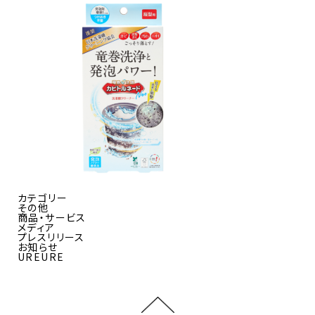
カテゴリー
その他
商品・サービス
メディア
プレスリリース
お知らせ
UREURE