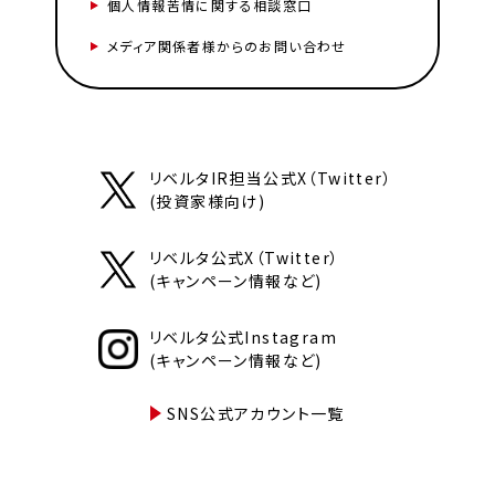
個人情報苦情に関する相談窓口
メディア関係者様からのお問い合わせ
リベルタIR担当公式X（Twitter）
(投資家様向け)
リベルタ公式X（Twitter）
(キャンペーン情報など)
リベルタ公式Instagram
(キャンペーン情報など)
SNS公式アカウント一覧