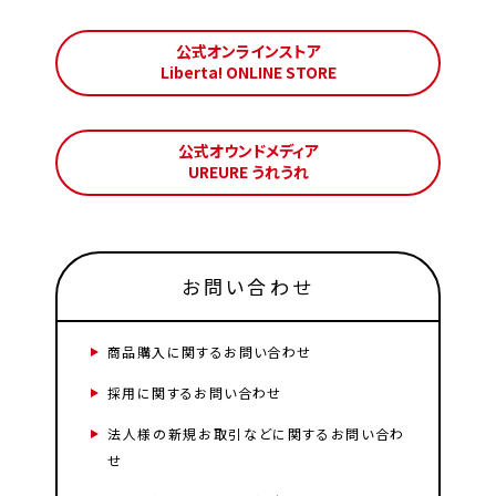
公式オンラインストア
Liberta! ONLINE STORE
公式オウンドメディア
UREURE うれうれ
お問い合わせ
商品購入に関するお問い合わせ
採用に関するお問い合わせ
法人様の新規お取引などに関するお問い合わ
せ