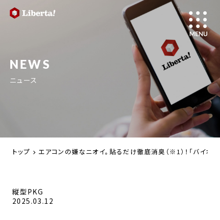
NEWS
ニュース
トップ
エアコンの嫌なニオイ。貼るだけ徹底消臭（※1）！「バイオ×
縦型PKG
2025.03.12