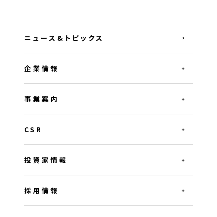
ニュース&トピックス
企業情報
事業案内
CSR
投資家情報
採用情報