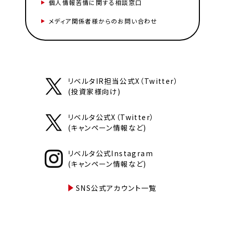
個人情報苦情に関する相談窓口
メディア関係者様からのお問い合わせ
リベルタIR担当公式X（Twitter）
(投資家様向け)
リベルタ公式X（Twitter）
(キャンペーン情報など)
リベルタ公式Instagram
(キャンペーン情報など)
SNS公式アカウント一覧