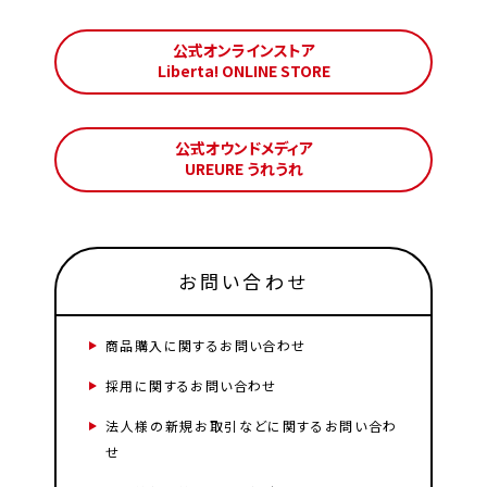
公式オンラインストア
Liberta! ONLINE STORE
公式オウンドメディア
UREURE うれうれ
お問い合わせ
商品購入に関するお問い合わせ
採用に関するお問い合わせ
法人様の新規お取引などに関するお問い合わ
せ