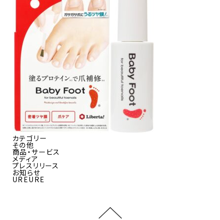
カテゴリー
その他
商品・サービス
メディア
プレスリリース
お知らせ
UREURE