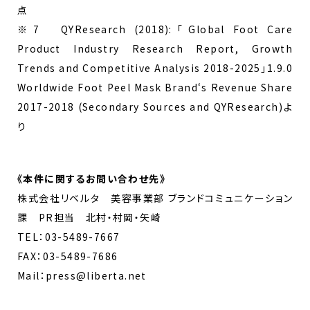
点
※7 QYResearch (2018):「Global Foot Care
Product Industry Research Report, Growth
Trends and Competitive Analysis 2018-2025」1.9.0
Worldwide Foot Peel Mask Brand‘s Revenue Share
2017-2018 (Secondary Sources and QYResearch)よ
り
《
本件に関するお問い合わせ先
》
株式会社リベルタ 美容事業部 ブランドコミュニケーション
課 PR担当 北村・村岡・矢崎
TEL：03-5489-7667
FAX：03-5489-7686
Mail：press@liberta.net