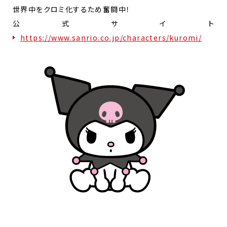
世界中をクロミ化するため奮闘中！
公式サイト
https://www.sanrio.co.jp/characters/kuromi/