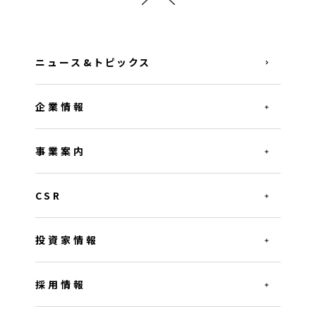
ニュース&トピックス
企業情報
事業案内
CSR
投資家情報
採用情報