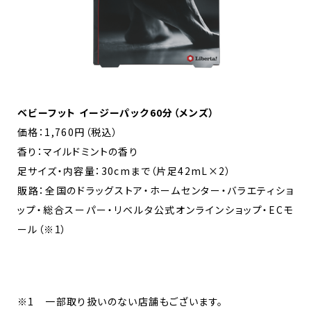
ベビーフット イージーパック60分（メンズ）
価格：1,760円（税込）
香り：マイルドミントの香り
足サイズ・内容量：30cmまで（片足42mL×2）
販路：全国のドラッグストア・ホームセンター・バラエティショ
ップ・総合スーパー・リベルタ公式オンラインショップ・ECモ
ール（※1）
※1 一部取り扱いのない店舗もございます。