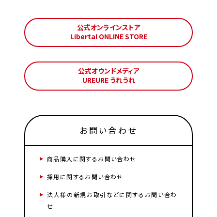
公式オンラインストア
Liberta! ONLINE STORE
公式オウンドメディア
UREURE うれうれ
お問い合わせ
商品購入に関するお問い合わせ
採用に関するお問い合わせ
法人様の新規お取引などに関するお問い合わ
せ