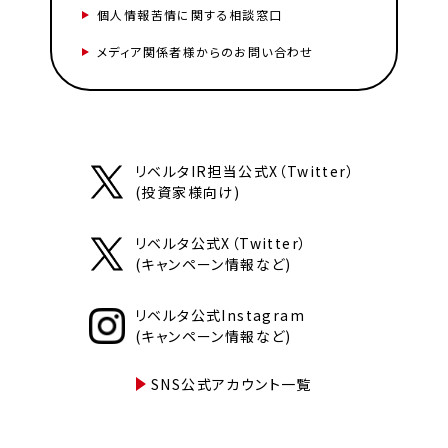
個人情報苦情に関する相談窓口
メディア関係者様からのお問い合わせ
リベルタIR担当公式X（Twitter）
(投資家様向け)
リベルタ公式X（Twitter）
(キャンペーン情報など)
リベルタ公式Instagram
(キャンペーン情報など)
SNS公式アカウント一覧