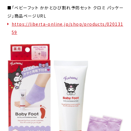
■「ベビーフット かかとひび割れ予防セット クロミ パッケー
ジ」商品ページURL
https://liberta-online.jp/shop/products/020131
59