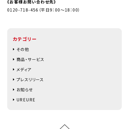
《お客様お問い合わせ先》
0120-718-456（平日9：00～18：00）
カテゴリー
その他
商品・サービス
メディア
プレスリリース
お知らせ
UREURE