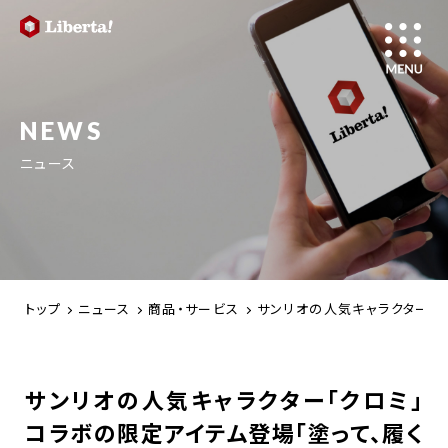
NEWS
ニュース
トップ
ニュース
商品・サービス
サンリオの人気キャラクター「ク
サンリオの人気キャラクター「クロミ」
コラボの限定アイテム登場「塗って、履く