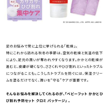
足のお悩みで常に上位に挙げられる「乾燥」。
特にこれから訪れる秋冬の季節は、空気の乾燥と気温の低下
により、足元の潤いが奪われやすくなります。かかとの乾燥が
進むと、皮膚が硬くなり、ささくれやひび割れといったトラブル
につながることも。こうしたトラブルを防ぐには、保湿クリー
ムを塗るだけでなく、潤いを“守る”ケアが重要です。
そんなお悩みを解決してくれるのが、「ベビーフット かかとひ
び割れ予防セット クロミ パッケージ」 。