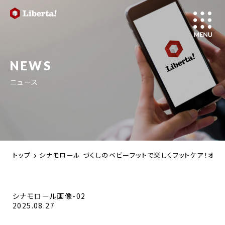
NEWS
ニュース
トップ
シナモロール づくしのベビーフットで楽しくフットケア！オリ
シナモロール画像-02
2025.08.27