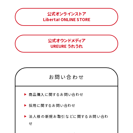
公式オンラインストア
Liberta! ONLINE STORE
公式オウンドメディア
UREURE うれうれ
お問い合わせ
商品購入に関するお問い合わせ
採用に関するお問い合わせ
法人様の新規お取引などに関するお問い合わ
せ