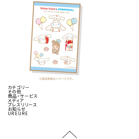
カテゴリー
その他
商品・サービス
メディア
プレスリリース
お知らせ
UREURE