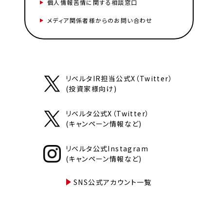
個人情報苦情に関する相談窓口
メディア関係者様からのお問い合わせ
リベルタIR担当公式X（Twitter）
(投資家様向け)
リベルタ公式X（Twitter）
(キャンペーン情報など)
リベルタ公式Instagram
(キャンペーン情報など)
SNS公式アカウント一覧