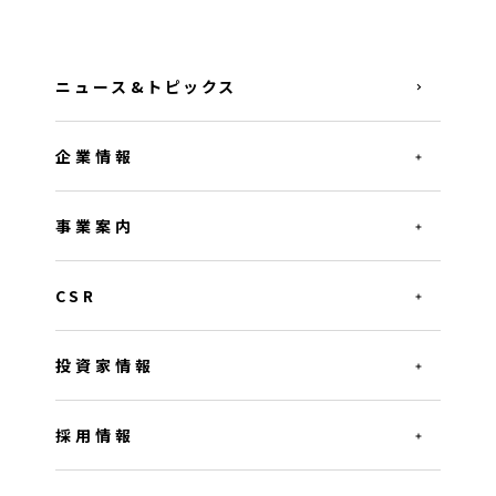
ニュース&トピックス
企業情報
事業案内
CSR
投資家情報
採用情報