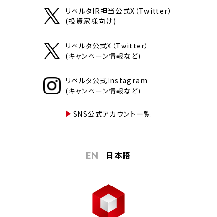
リベルタIR担当公式X（Twitter）
(投資家様向け)
リベルタ公式X（Twitter）
(キャンペーン情報など)
リベルタ公式Instagram
(キャンペーン情報など)
SNS公式アカウント一覧
日本語
EN