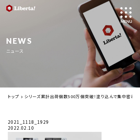
NEWS
ニュース
トップ
シリーズ累計出荷個数500万個突破！塗り込んで集中密着の防
2021_1118_1929
2022.02.10