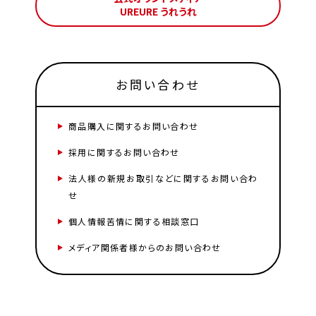
UREURE うれうれ
お問い合わせ
商品購入に関するお問い合わせ
採用に関するお問い合わせ
法人様の新規お取引などに関するお問い合わ
せ
個人情報苦情に関する相談窓口
メディア関係者様からのお問い合わせ