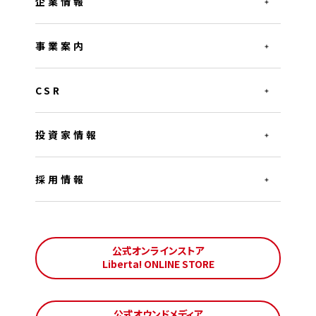
企業情報
事業案内
CSR
投資家情報
採用情報
公式オンラインストア
Liberta! ONLINE STORE
公式オウンドメディア