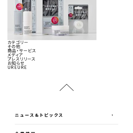
カテゴリー
その他
商品・サービス
メディア
プレスリリース
お知らせ
UREURE
ニュース&トピックス