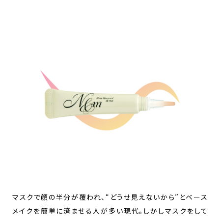
マスクで顔の半分が覆われ、“どうせ見えないから”とベース
メイクを簡単に済ませる人が多い現代。しかしマスクをして