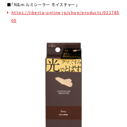
■「N&m ルミシーラー モイスチャー」
https://liberta-online.jp/shop/products/021785
00