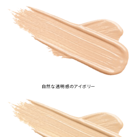
自然な透明感のアイボリー