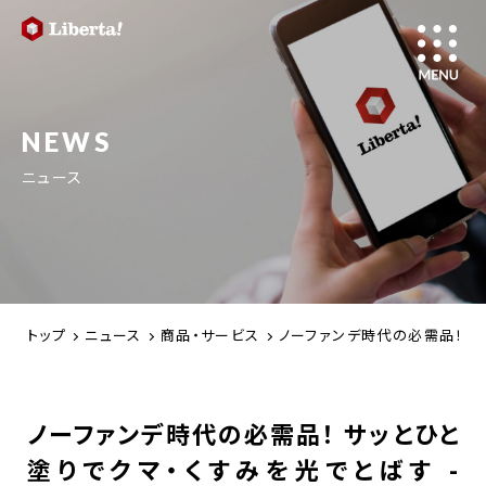
NEWS
ニュース
トップ
ニュース
商品・サービス
ノーファンデ時代の必需品！ サッ
ノーファンデ時代の必需品！ サッとひと
塗りでクマ・くすみを光でとばす -