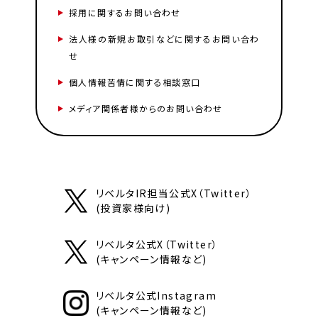
採用に関するお問い合わせ
法人様の新規お取引などに関するお問い合わ
せ
個人情報苦情に関する相談窓口
メディア関係者様からのお問い合わせ
リベルタIR担当公式X（Twitter）
(投資家様向け)
リベルタ公式X（Twitter）
(キャンペーン情報など)
リベルタ公式Instagram
(キャンペーン情報など)