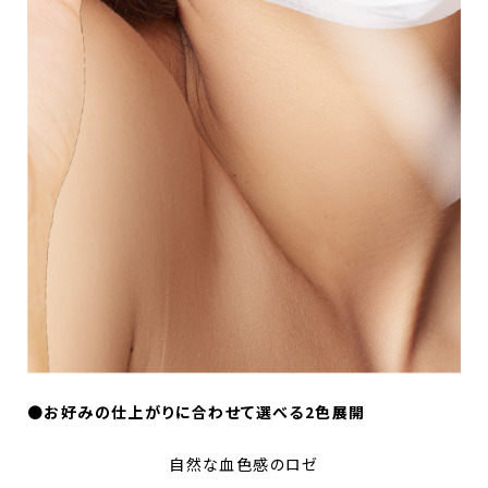
●
お好みの仕上がりに合わせて選べる2色展開
自然な血色感のロゼ