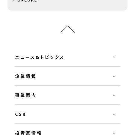
ニュース&トピックス
企業情報
事業案内
CSR
投資家情報