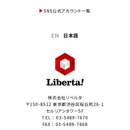
SNS公式アカウント一覧
日本語
EN
株式会社リベルタ
〒150-8512 東京都渋谷区桜丘町26-1
セルリアンタワー5F
TEL ：
03-5489-7670
FAX ： 03-5489-7668