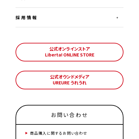
採用情報
公式オンラインストア
Liberta! ONLINE STORE
公式オウンドメディア
UREURE うれうれ
お問い合わせ
商品購入に関するお問い合わせ