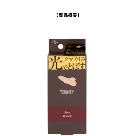
【商品概要】