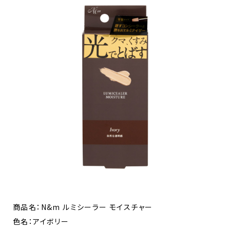
商品名：N&m ルミシーラー モイスチャー
色名：アイボリー