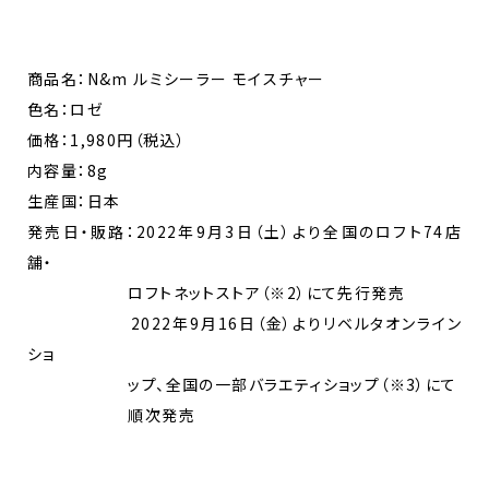
商品名：N&m ルミシーラー モイスチャー
色名：ロゼ
価格：1,980円（税込）
内容量：8g
生産国：日本
発売日・販路：2022年9月3日（土）より全国のロフト74店
舗・
ロフトネットストア（※2）にて先行発売
2022年9月16日（金）よりリベルタオンライン
ショ
ップ、全国の一部バラエティショップ（※3）にて
順次発売