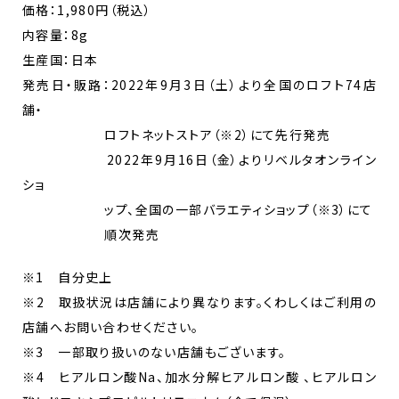
価格：1,980円（税込）
内容量：8g
生産国：日本
発売日・販路：2022年9月3日（土）より全国のロフト74店
舗・
ロフトネットストア（※2）にて先行発売
2022年9月16日（金）よりリベルタオンライン
ショ
ップ、全国の一部バラエティショップ（※3）にて
順次発売
※1 自分史上
※2 取扱状況は店舗により異なります。くわしくはご利用の
店舗へお問い合わせください。
※3 一部取り扱いのない店舗もございます。
※4 ヒアルロン酸Na、加水分解ヒアルロン酸 、ヒアルロン