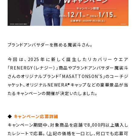
ブランドアンバサダーを務める魔裟斗さん。
今回は、2025年に新しく誕生したリカバリーウエア
「RENERGY（レナジー）」商品やブランドアンバサダー魔裟斗
さんのオリジナルブランド「MASATTONSON‘S」のコーチジ
ャケット、オリジナルNEWERA®キャップなどの豪華景品が当
たるキャンペーンの開催が決定いたしました。
◆
キャンペーン応募詳細
キャンペーン期間中、対象商品を店舗で8,000円以上購入し
たレシートで応募。（上記の価格を一口とし、何口でも応募可