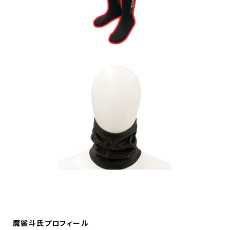
魔裟斗氏プロフィール