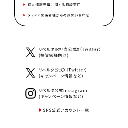
個人情報苦情に関する相談窓口
メディア関係者様からのお問い合わせ
リベルタIR担当公式X（Twitter）
(投資家様向け)
リベルタ公式X（Twitter）
(キャンペーン情報など)
リベルタ公式Instagram
(キャンペーン情報など)
SNS公式アカウント一覧