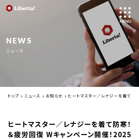
NEWS
ニュース
トップ
ニュース
お知らせ
ヒートマスター／レナジーを着て防寒！＆
ヒートマスター／レナジーを着て防寒！
＆疲労回復 Wキャンペーン開催！2025