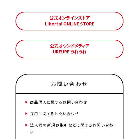
公式オンラインストア
Liberta! ONLINE STORE
公式オウンドメディア
UREURE うれうれ
お問い合わせ
商品購入に関するお問い合わせ
採用に関するお問い合わせ
法人様の新規お取引などに関するお問い合わ
せ