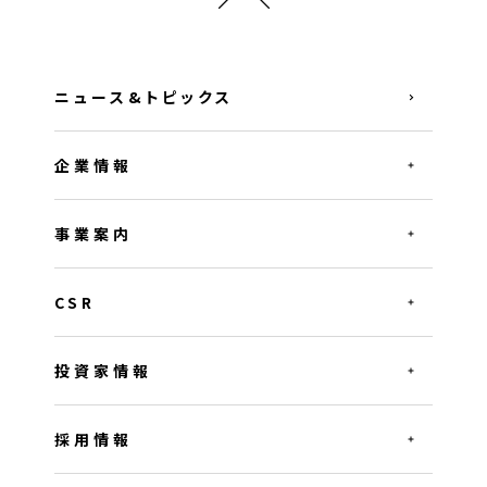
ニュース&トピックス
企業情報
事業案内
CSR
投資家情報
採用情報