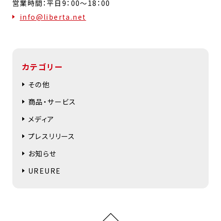
営業時間：平日9：00～18：00
info@liberta.net
カテゴリー
その他
商品・サービス
メディア
プレスリリース
お知らせ
UREURE