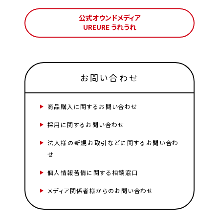
公式オウンドメディア
UREURE うれうれ
お問い合わせ
商品購入に関するお問い合わせ
採用に関するお問い合わせ
法人様の新規お取引などに関するお問い合わ
せ
個人情報苦情に関する相談窓口
メディア関係者様からのお問い合わせ