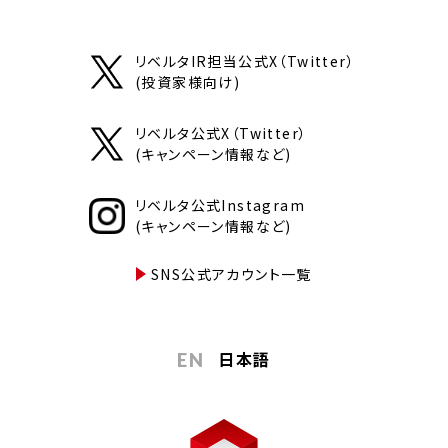
リベルタIR担当公式X（Twitter）
(投資家様向け)
リベルタ公式X（Twitter）
(キャンペーン情報など)
リベルタ公式Instagram
(キャンペーン情報など)
SNS公式アカウント一覧
日本語
EN