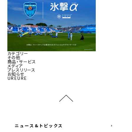
カテゴリー
その他
商品・サービス
メディア
プレスリリース
お知らせ
UREURE
ニュース&トピックス