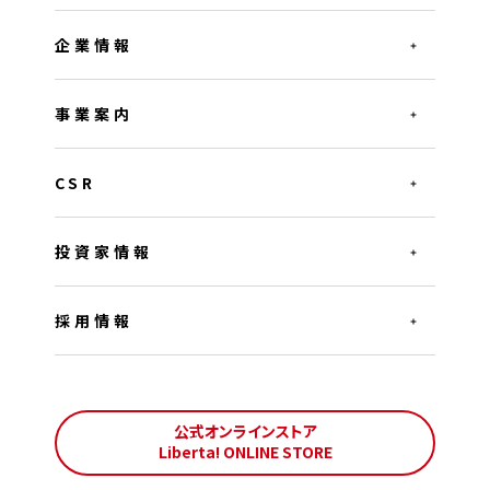
企業情報
事業案内
CSR
投資家情報
採用情報
公式オンラインストア
Liberta! ONLINE STORE