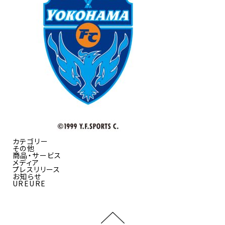
カテゴリー
その他
商品・サービス
メディア
プレスリリース
お知らせ
UREURE