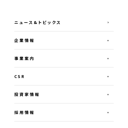
ニュース&トピックス
企業情報
事業案内
CSR
投資家情報
採用情報