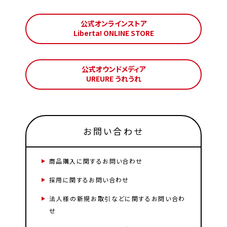
公式オンラインストア
Liberta! ONLINE STORE
公式オウンドメディア
UREURE うれうれ
お問い合わせ
商品購入に関するお問い合わせ
採用に関するお問い合わせ
法人様の新規お取引などに関するお問い合わ
せ