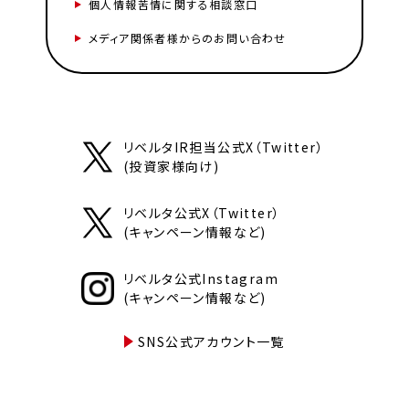
個人情報苦情に関する相談窓口
メディア関係者様からのお問い合わせ
リベルタIR担当公式X（Twitter）
(投資家様向け)
リベルタ公式X（Twitter）
(キャンペーン情報など)
リベルタ公式Instagram
(キャンペーン情報など)
SNS公式アカウント一覧