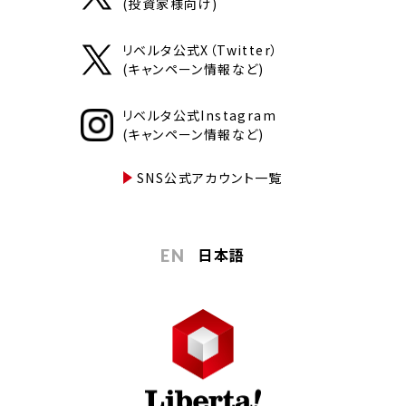
(投資家様向け)
リベルタ公式X（Twitter）
(キャンペーン情報など)
リベルタ公式Instagram
(キャンペーン情報など)
SNS公式アカウント一覧
日本語
EN