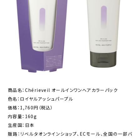
商品名：Chérieveil オールインワンヘアカラーパック
色名：ロイヤルアッシュパープル
価格：1,760円（税込）
内容量：160g
生産国：日本
販路：リベルタオンラインショップ、ECモール、全国の一部バ