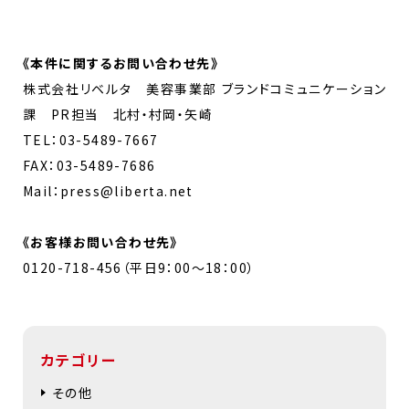
《
本件に関するお問い合わせ先
》
株式会社リベルタ 美容事業部 ブランドコミュニケーション
課 PR担当 北村・村岡・矢崎
TEL：03-5489-7667
FAX：03-5489-7686
Mail：press@liberta.net
《お客様お問い合わせ先》
0120-718-456（平日9：00～18：00）
カテゴリー
その他