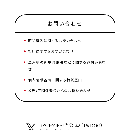
お問い合わせ
商品購入に関するお問い合わせ
採用に関するお問い合わせ
法人様の新規お取引などに関するお問い合わ
せ
個人情報苦情に関する相談窓口
メディア関係者様からのお問い合わせ
リベルタIR担当公式X（Twitter）