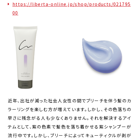
https://liberta-online.jp/shop/products/021795
00
近年、出社が減った社会人女性の間でブリーチを伴う髪のカ
ラーリングを楽しむ方が増えています。しかし、その色落ちの
早さに残念がる人も少なくありません。それを解決するアイ
テムとして、紫の色素で髪色を落ち着かせる紫シャンプーが
流行中です。しかし、ブリーチによってキューティクルが剥が