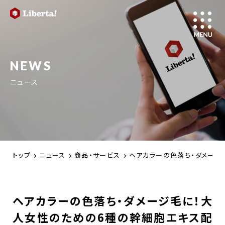
NEWS
ニュース
トップ
ニュース
商品・サービス
ヘアカラーの色落ち・ダメージ毛に
ヘアカラーの色落ち・ダメージ毛に！大
人女性のための6種の幹細胞エキス配