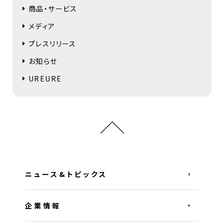
商品・サービス
メディア
プレスリリース
お知らせ
UREURE
ニュース&トピックス
企業情報