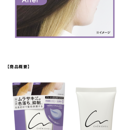
【商品概要】