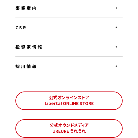
事業案内
CSR
投資家情報
採用情報
公式オンラインストア
Liberta! ONLINE STORE
公式オウンドメディア
UREURE うれうれ