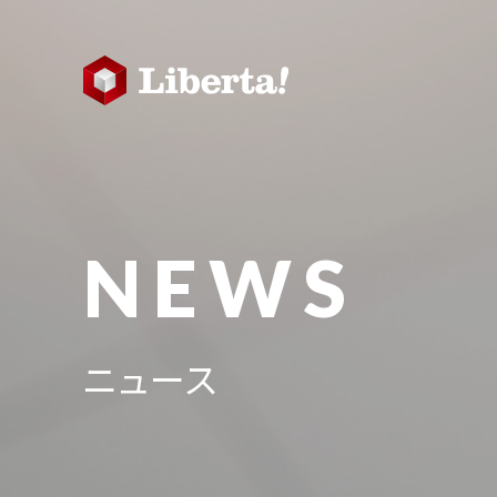
NEWS
ニュース