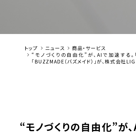
トップ
ニュース
商品・サービス
“モノづくりの自由化”が、AIで加速す
「BUZZMADE（バズメイド）」が、株式会社
“モノづくりの自由化”が、