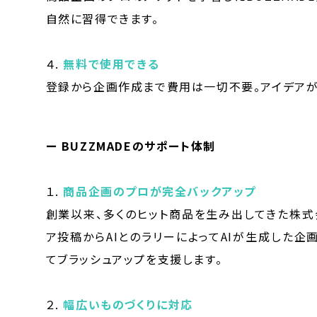
自然に習得できます。
４.
無料で使用できる
登録から企画作成まで費用は一切不要。アイデアが
ー BUZZMADEのサポート体制
１.
商品企画のプロが完全バックアップ
創業以来、多くのヒット商品を生み出してきた株式
ア投稿からAIとのラリーによってAIが生成した
てブラッシュアップを支援します。
２.
幅広いものづくりに対応