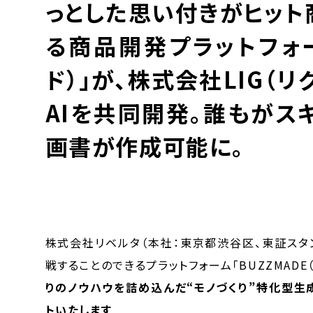
っとした思い付きがヒット
る商品開発プラットフォー
ド）」が、株式会社LIG（
AIを共同開発。誰もが
画書が作成可能に。
株式会社リベルタ（本社：東京都渋谷区、東証スタ
戦することのできるプラットフォーム「BUZZMADE（
りのノウハウを詰め込んだ“モノづくり”特化型生成
トいたします