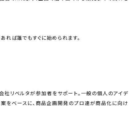
あれば誰でもすぐに始められます。
会社リベルタが参加者をサポート。一般の個人のアイデ
企画案をベースに、商品企画開発のプロ達が商品化に向け