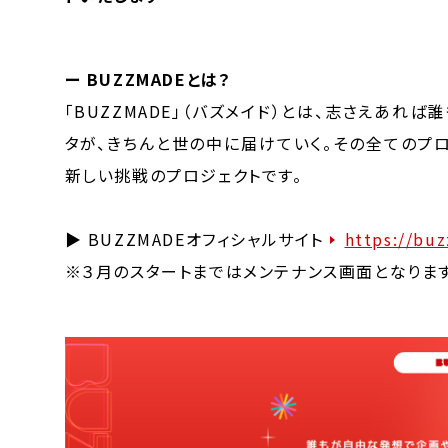
ー BUZZMADEとは？
「BUZZMADE」（バズメイド）とは、志さえあ
タが、きちんと世の中に届けていく。その全てのプ
新しい挑戦のプロジェクトです。
▶ BUZZMADEオフィシャルサイト
https://bu
※３月のスタートまではメンテナンス画面となります