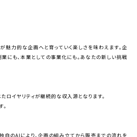
が魅力的な企画へと育っていく楽しさを味わえます。企
業にも、本業としての事業化にも。あなたの新しい挑戦
たロイヤリティが継続的な収入源となります。
す。
E独自のAIにより、企画の組み立てから販売までの流れを