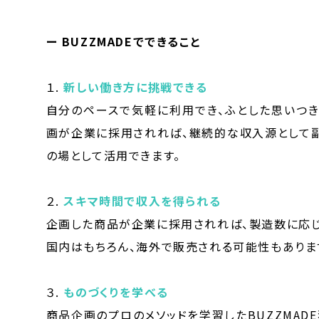
ー BUZZMADEでできること
１.
新しい働き方に挑戦できる
自分のペースで気軽に利用でき、ふとした思いつき
画が企業に採用されれば、継続的な収入源として副
の場として活用できます。
２.
スキマ時間で収入を得られる
企画した商品が企業に採用されれば、製造数に応じ
国内はもちろん、海外で販売される可能性もありま
３.
ものづくりを学べる
商品企画のプロのメソッドを学習したBUZZMAD