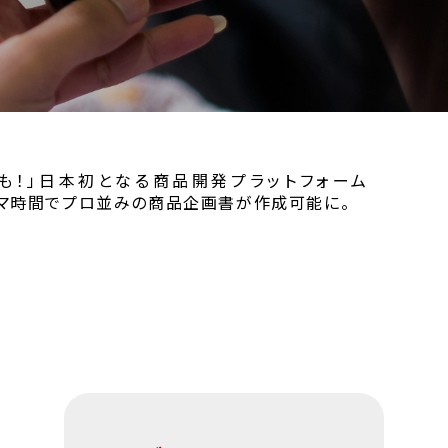
かも！」日本初となる商品開発プラットフォーム
がスキマ時間でプロ並みの商品企画書が作成可能に。