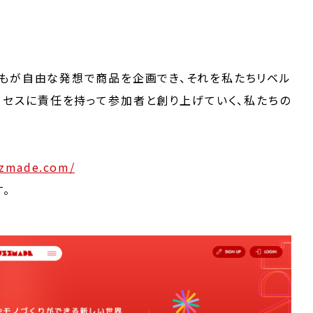
れば誰もが自由な発想で商品を企画でき、それを私たちリベル
ロセスに責任を持って参加者と創り上げていく、私たちの
zzmade.com/
。