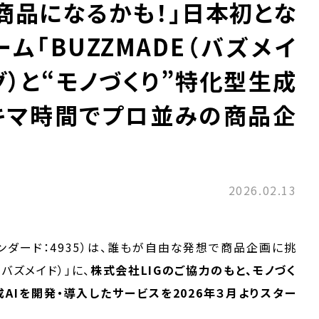
商品になるかも！」日本初とな
ム「BUZZMADE（バズメイ
リグ）と“モノづくり”特化型生成
スキマ時間でプロ並みの商品企
2026.02.13
ンダード：4935）は、誰もが自由な発想で商品企画に挑
バズメイド）」に、
株式会社LIGのご協力のもと、モノづく
AIを開発・導入したサービスを2026年３月よりスター