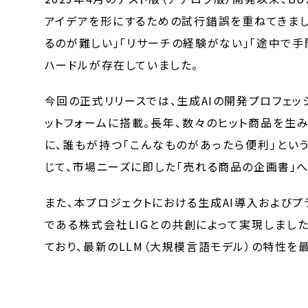
アイデアを形にするための試行錯誤を重ねてきまし
るのが難しい」「リサーチの経験がない」「途中で
ハードルが存在していました。
今回の正式リリースでは、生成AIの開発プロフェッシ
ットフォームに搭載。長年、数々のヒット商品を生
に、誰もが持つ「こんなものがあったら便利」とい
じて、市場ニーズに即した「売れる商品の企画書」へ
また、本プロジェクトにおける生成AI導入およびプ
である株式会社LIGとの共創によって実現しました
ており、最新のLLM（大規模言語モデル）の特性を