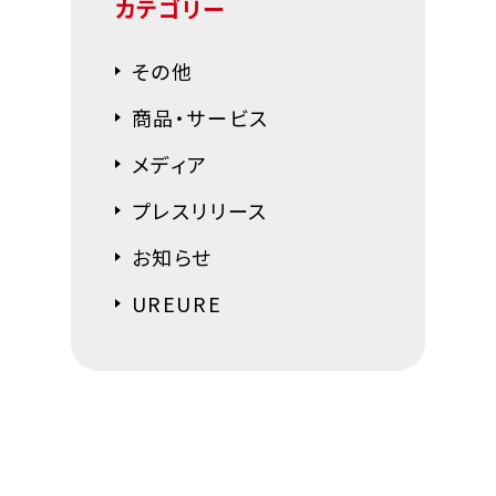
カテゴリー
その他
商品・サービス
メディア
プレスリリース
お知らせ
UREURE