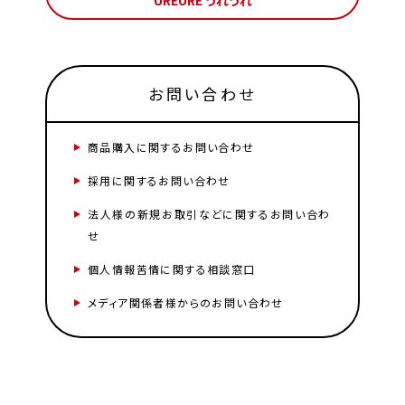
UREURE うれうれ
お問い合わせ
商品購入に関するお問い合わせ
採用に関するお問い合わせ
法人様の新規お取引などに関するお問い合わ
せ
個人情報苦情に関する相談窓口
メディア関係者様からのお問い合わせ