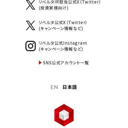
リベルタIR担当公式X（Twitter）
(投資家様向け)
リベルタ公式X（Twitter）
(キャンペーン情報など)
リベルタ公式Instagram
(キャンペーン情報など)
SNS公式アカウント一覧
日本語
EN