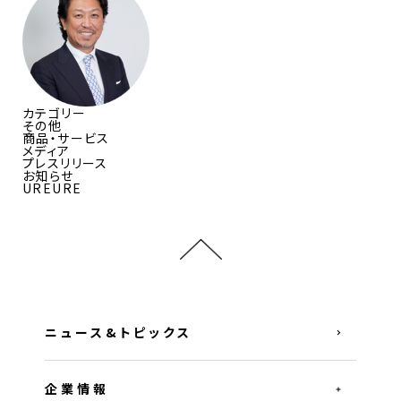
カテゴリー
その他
商品・サービス
メディア
プレスリリース
お知らせ
UREURE
ニュース&トピックス
企業情報