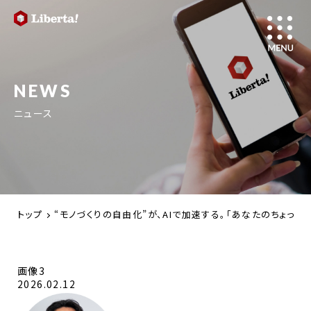
NEWS
ニュース
トップ
“モノづくりの自由化”が、AIで加速する。「あなたのちょっ
画像3
2026.02.12