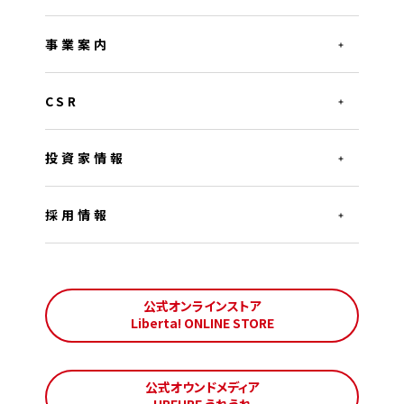
事業案内
CSR
投資家情報
採用情報
公式オンラインストア
Liberta! ONLINE STORE
公式オウンドメディア