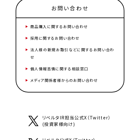
お問い合わせ
商品購入に関するお問い合わせ
採用に関するお問い合わせ
法人様の新規お取引などに関するお問い合わ
せ
個人情報苦情に関する相談窓口
メディア関係者様からのお問い合わせ
リベルタIR担当公式X（Twitter）
(投資家様向け)
リベルタ公式X（Twitter）