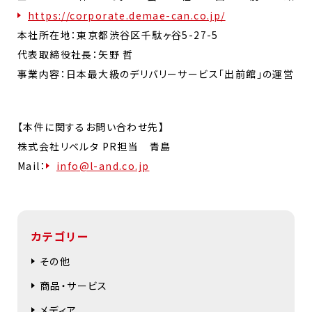
https://corporate.demae-can.co.jp/
本社所在地：東京都渋谷区千駄ヶ谷5-27-5
代表取締役社長：矢野 哲
事業内容：日本最大級のデリバリーサービス「出前館」の運営
【本件に関するお問い合わせ先】
株式会社リベルタ PR担当 青島
Mail：
info@l-and.co.jp
カテゴリー
その他
商品・サービス
メディア