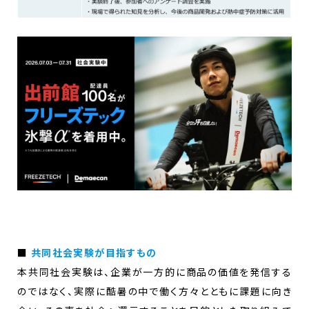
■
共同社会実験が目指すもの
本共同社会実験は、企業が一方的に商品の価値を発信する
のではなく、実際に酷暑の中で働く方々とともに課題に向き