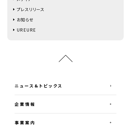
プレスリリース
お知らせ
UREURE
ニュース&トピックス
企業情報
事業案内