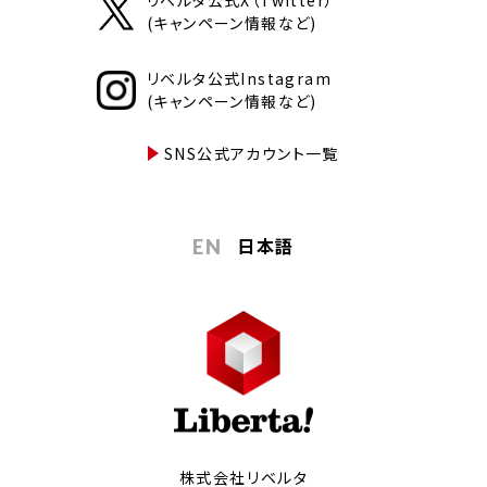
(キャンペーン情報など)
リベルタ公式Instagram
(キャンペーン情報など)
SNS公式アカウント一覧
日本語
EN
株式会社リベルタ