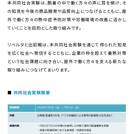
本共同社会実験は、酷暑の中で働く方々の声に耳を傾け、そ
の知見を今後の商品開発や品質向上につなげるとともに、屋
外で働く方々の熱中症予防対策や労働環境の改善に活かし
ていくことを目的とした取り組みです。
リベルタと出前館は、本共同社会実験を通じて得られた知見
を広く社会へ発信するとともに、企業の枠を超えて暑熱対策
という社会課題に向き合い、屋外で働く方々を支える新たな
取り組みにつなげてまいります。
■
共同社会実験概要