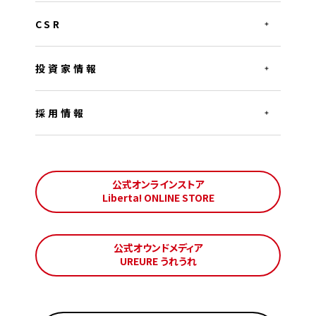
CSR
投資家情報
採用情報
公式オンラインストア
Liberta! ONLINE STORE
公式オウンドメディア
UREURE うれうれ