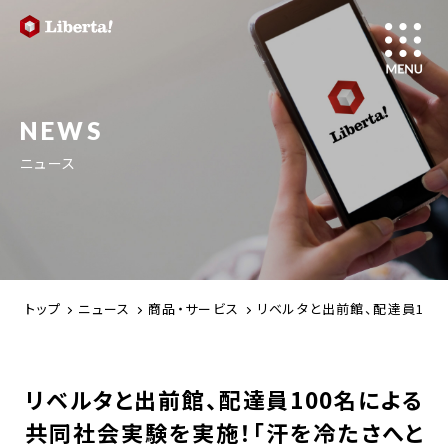
NEWS
ニュース
トップ
ニュース
商品・サービス
リベルタと出前館、配達員10
リベルタと出前館、配達員100名による
共同社会実験を実施！「汗を冷たさへと