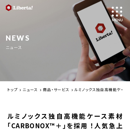
NEWS
ニュース
トップ
ニュース
商品・サービス
ルミノックス独自高機能ケース素
ルミノックス独自高機能ケース素材
「CARBONOX™＋」を採用 ！人気急上