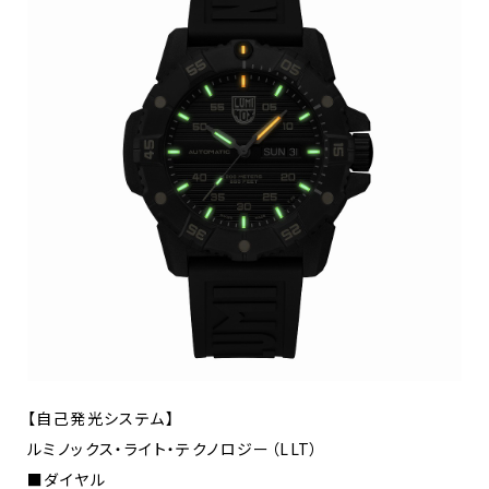
【自己発光システム】
ルミノックス・ライト・テクノロジー（LLT）
■ダイヤル