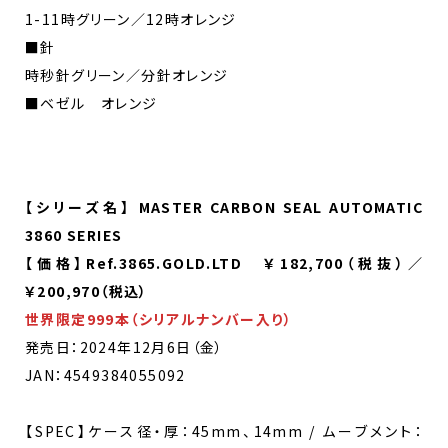
1-11時グリーン／12時オレンジ
■針
時秒針グリーン／分針オレンジ
■ベゼル オレンジ
【シリーズ名】 MASTER CARBON SEAL AUTOMATIC
3860 SERIES
【価格】Ref.3865.GOLD.LTD ￥182,700（税抜）／
￥200,970（税込）
世界限定999本（シリアルナンバー入り）
発売日：2024年12月6日（金）
JAN：4549384055092
【SPEC】ケース径・厚：45mm、14mm / ムーブメント：