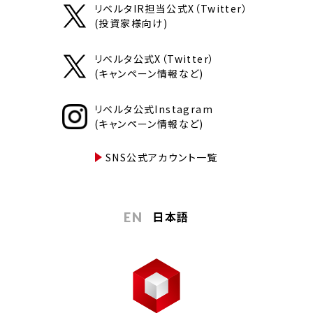
リベルタIR担当公式X（Twitter）
(投資家様向け)
リベルタ公式X（Twitter）
(キャンペーン情報など)
リベルタ公式Instagram
(キャンペーン情報など)
SNS公式アカウント一覧
日本語
EN