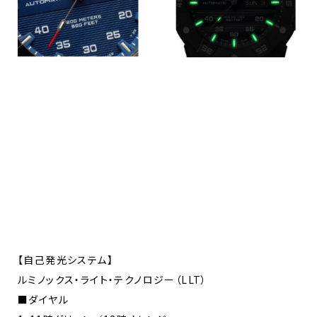
【自己発光システム】
ルミノックス・ライト・テクノロジー（LLT）
■ダイヤル