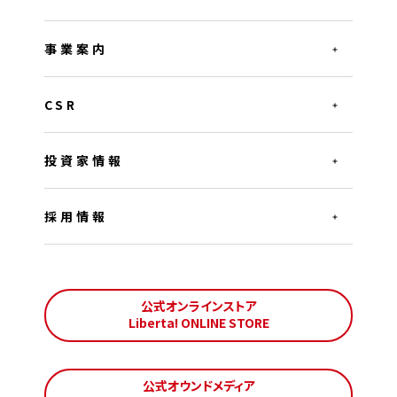
事業案内
CSR
投資家情報
採用情報
公式オンラインストア
Liberta! ONLINE STORE
公式オウンドメディア