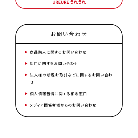
UREURE うれうれ
お問い合わせ
商品購入に関するお問い合わせ
採用に関するお問い合わせ
法人様の新規お取引などに関するお問い合わ
せ
個人情報苦情に関する相談窓口
メディア関係者様からのお問い合わせ