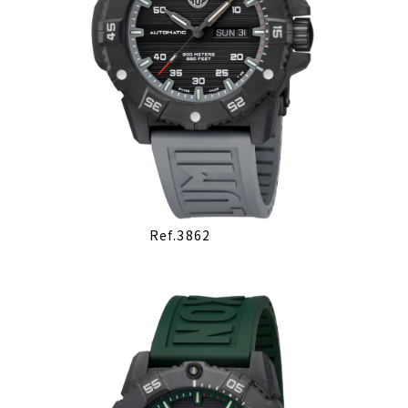
Ref.3862