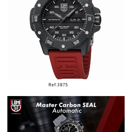
Ref.3875