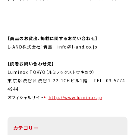
【商品のお貸出、掲載に関するお問い合わせ】
L-AND株式会社：青島 info@l-and.co.jp
【読者お問い合わせ先】
Luminox TOKYO（ルミノックストウキョウ）
東京都渋谷区渋谷1-22-1CHビル1階 TEL：03-5774-
4944
オフィシャルサイト
http://www.luminox.jp
カテゴリー