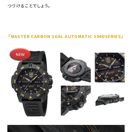
つづけることでしょう。
「MASTER CARBON SEAL AUTOMATIC 3860SERIES」