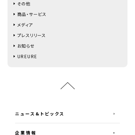
その他
商品・サービス
メディア
プレスリリース
お知らせ
UREURE
ニュース&トピックス
企業情報