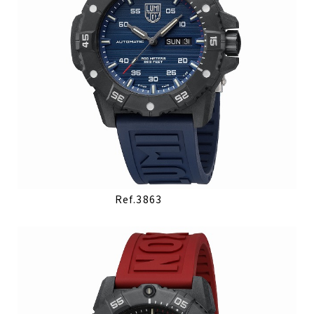
Ref.3863