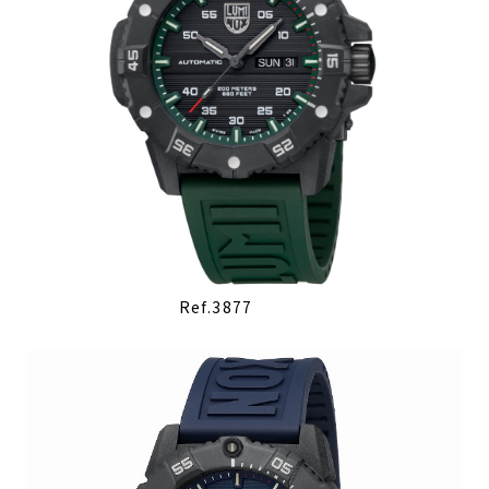
Ref.3877