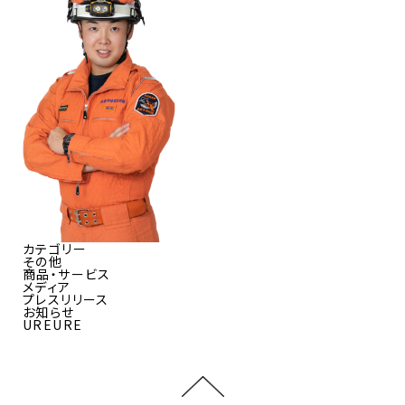
カテゴリー
その他
商品・サービス
メディア
プレスリリース
お知らせ
UREURE