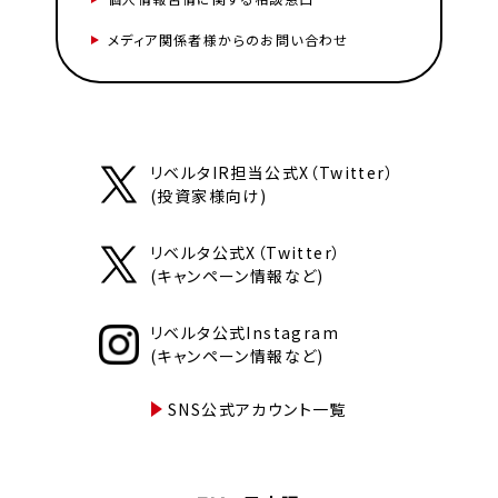
メディア関係者様からのお問い合わせ
リベルタIR担当公式X（Twitter）
(投資家様向け)
リベルタ公式X（Twitter）
(キャンペーン情報など)
リベルタ公式Instagram
(キャンペーン情報など)
SNS公式アカウント一覧