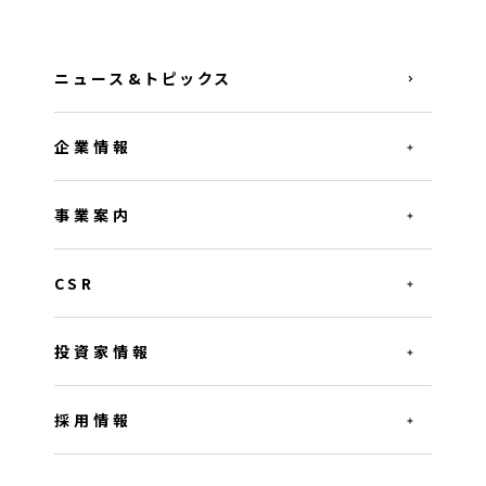
ニュース&トピックス
企業情報
事業案内
CSR
投資家情報
採用情報