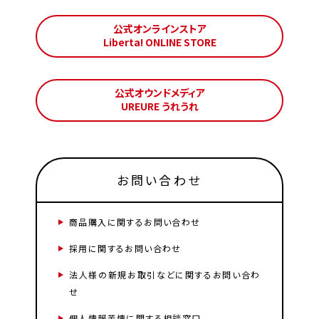
公式オンラインストア
Liberta! ONLINE STORE
公式オウンドメディア
UREURE うれうれ
お問い合わせ
商品購入に関するお問い合わせ
採用に関するお問い合わせ
法人様の新規お取引などに関するお問い合わ
せ
個人情報苦情に関する相談窓口