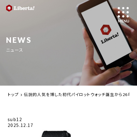
NEWS
ニュース
トップ
伝説的人気を博した初代パイロットウォッチ誕生から26年【
sub12
2025.12.17