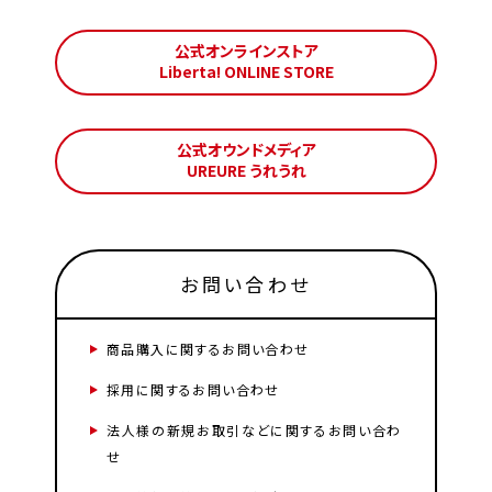
公式オンラインストア
Liberta! ONLINE STORE
公式オウンドメディア
UREURE うれうれ
お問い合わせ
商品購入に関するお問い合わせ
採用に関するお問い合わせ
法人様の新規お取引などに関するお問い合わ
せ