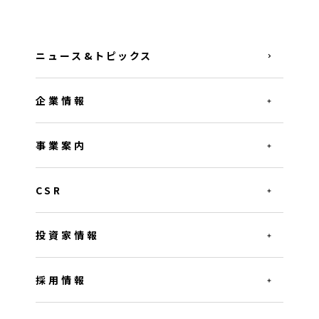
ニュース&トピックス
企業情報
事業案内
CSR
投資家情報
採用情報