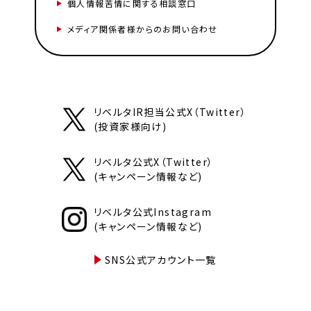
個人情報苦情に関する相談窓口
メディア関係者様からのお問い合わせ
リベルタIR担当公式X（Twitter）
(投資家様向け)
リベルタ公式X（Twitter）
(キャンペーン情報など)
リベルタ公式Instagram
(キャンペーン情報など)
SNS公式アカウント一覧