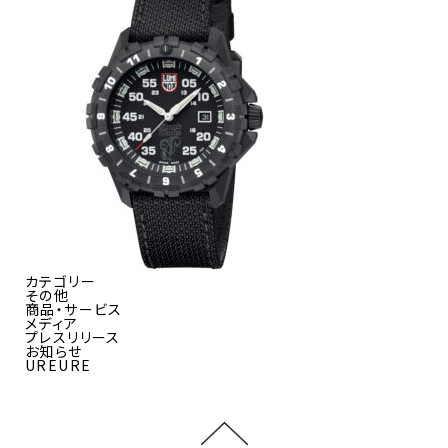
カテゴリー
その他
商品・サービス
メディア
プレスリリース
お知らせ
UREURE