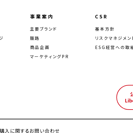
事業案内
CSR
主要ブランド
基本方針
ジ
販路
リスクマネジメン
商品企画
ESG経営への取
マーケティングPR
ル
Lib
購入に関するお問い合わせ