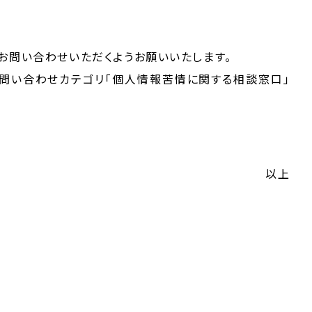
お問い合わせいただくようお願いいたします。
問い合わせカテゴリ「個人情報苦情に関する相談窓口」
以上