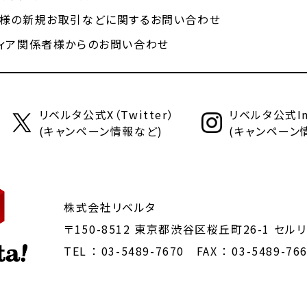
様の新規お取引などに関するお問い合わせ
ィア関係者様からのお問い合わせ
リベルタ公式X（Twitter）
リベルタ公式Ins
(キャンペーン情報など)
(キャンペーン
株式会社リベルタ
〒150-8512 東京都渋谷区桜丘町26-1
セルリ
TEL ：
03-5489-7670
FAX ： 03-5489-76