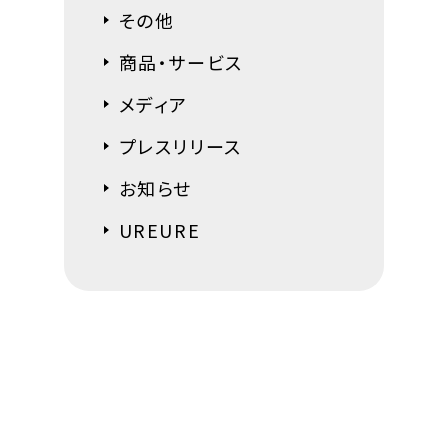
その他
商品・サービス
メディア
プレスリリース
お知らせ
UREURE