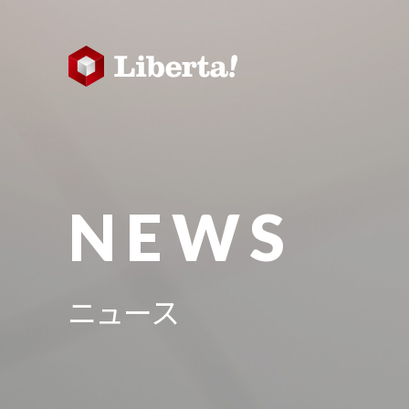
NEWS
ニュース