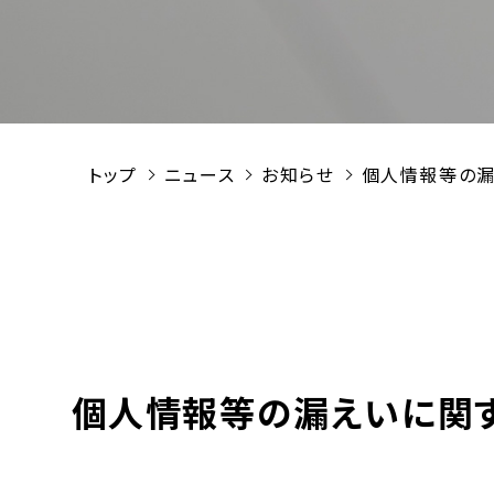
トップ
ニュース
お知らせ
個人情報等の漏
個人情報等の漏えいに関