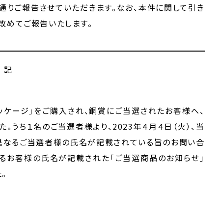
通りご報告させていただきます。なお、本件に関して引き
改めてご報告いたします。
記
パッケージ」をご購入され、銅賞にご当選されたお客様へ、
た。うち１名のご当選者様より、2023年４月４日（火）、当
異なるご当選者様の氏名が記載されている旨のお問い合
るお客様の氏名が記載された「ご当選商品のお知らせ」
。