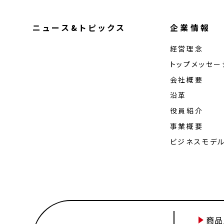
ニュース&トピックス
企業情報
経営理念
トップメッセー
会社概要
沿革
役員紹介
事業概要
ビジネスモデ
商品