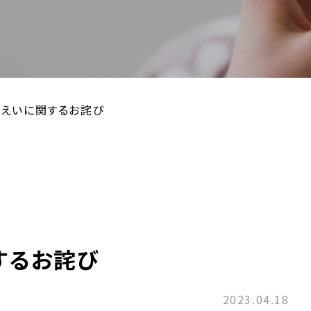
えいに関するお詫び
するお詫び
2023.04.18