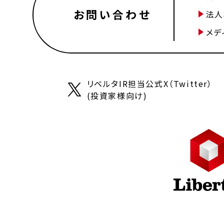
お問い合わせ
法人
メデ
リベルタIR担当公式X（Twitter）
(投資家様向け)