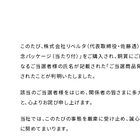
このたび、株式会社リベルタ（代表取締役・佐藤透）
念パッケージ（当たり付）」をご購入され、銅賞に
なるご当選者様の氏名が記載された「ご当選商品発
されたことが判明いたしました。
該当のご当選者様をはじめ、関係者の皆さまに多
と、心よりお詫び申し上げます。
当社では、このたびの事態を厳粛に受け止め、誠心
に努めてまいります。