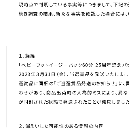
現時点で判明している事実等につきまして、下記の
続き調査の結果、新たな事実を確認した場合には、
１．経緯
「ベビーフットイージーパック60分 25周年記念
2023年３月31日（金）、当選賞品を発送いたしまし
選賞品に同梱の「ご当選賞品発送のお知らせ」に、
わせがあり、商品出荷時の人為的ミスにより、異な
が同封された状態で発送されたことが発覚しました
２．漏えいした可能性のある情報の内容