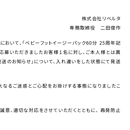
株式会社リベルタ
専務取締役 二田俊作
において、「ベビーフットイージーパック60分 25周年記
ご応募いただきましたお客様１名に対し、ご本人様とは異
送のお知らせ」について、入れ違いをした状態にて発送
大なるご迷惑とご心配をお掛けする事態になりましたこ
誠意、適切な対応をさせていただくとともに、 再発防止