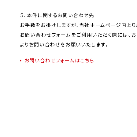
５．本件に関するお問い合わせ先
お手数をお掛けしますが、当社ホームページ内より
お問い合わせフォームをご利用いただく際には、お
よりお問い合わせをお願いいたします。
お問い合わせフォームはこちら