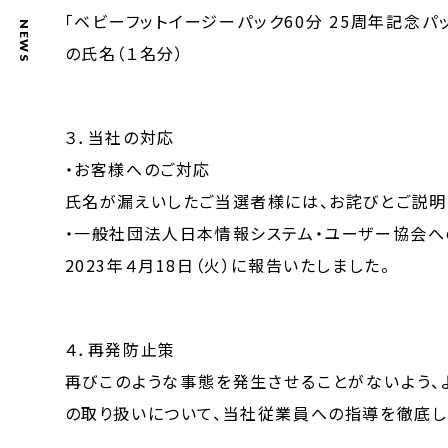
「ベビーフットイージーパック60分 25周年記念
NEWS
の氏名（１名分）
３．当社の対応
・お客様へのご対応
氏名が漏えいしたご当選者様には、お詫びとご説明
・一般社団法人日本情報システム・ユーザー協会へ
2023年４月18日（火）に報告いたしました。
４．再発防止策
再びこのような事態を発生させることがないよう、
の取り扱いについて、当社従業員への指導を徹底し