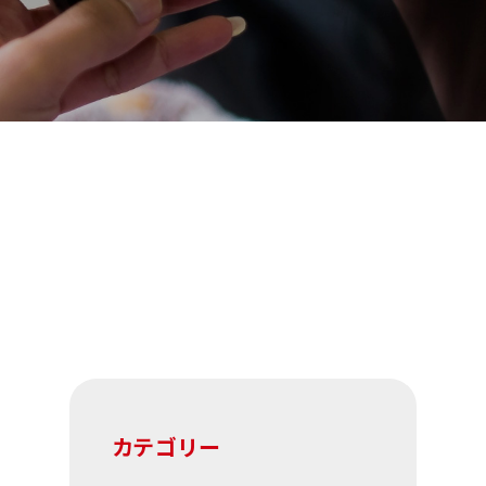
カテゴリー