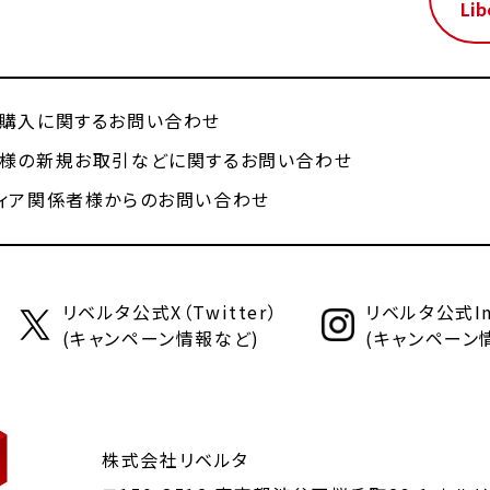
Lib
購入に関するお問い合わせ
様の新規お取引などに関するお問い合わせ
ィア関係者様からのお問い合わせ
リベルタ公式X（Twitter）
リベルタ公式Ins
(キャンペーン情報など)
(キャンペーン
株式会社リベルタ