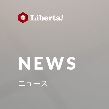
NEWS
ニュース