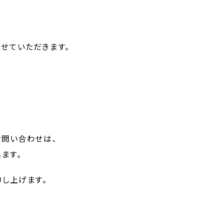
せていただきます。
のお問い合わせは、
します。
申し上げます。