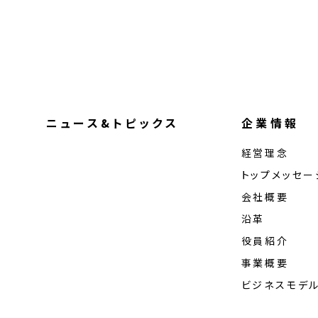
ニュース&トピックス
企業情報
経営理念
トップメッセー
会社概要
沿革
役員紹介
事業概要
ビジネスモデ