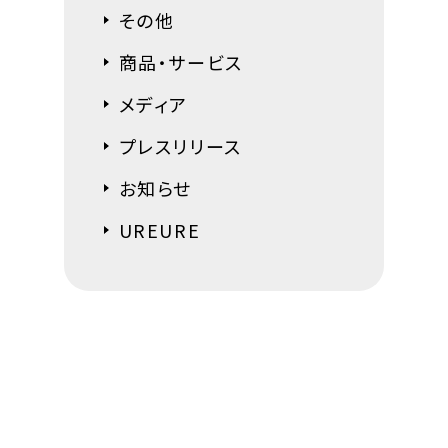
その他
商品・サービス
メディア
プレスリリース
お知らせ
UREURE