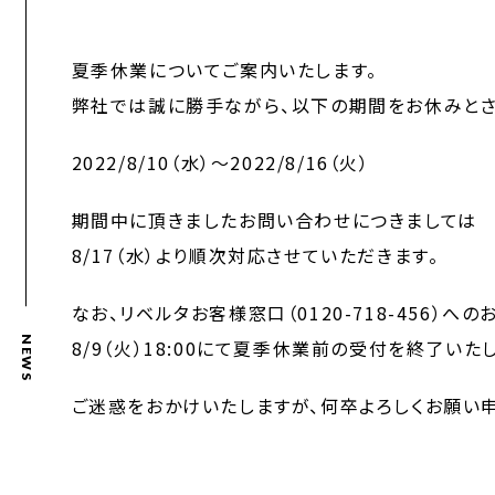
夏季休業についてご案内いたします。
弊社では誠に勝手ながら、以下の期間をお休みとさ
2022/8/10（水）〜2022/8/16（火）
期間中に頂きましたお問い合わせにつきましては
8/17（水）より順次対応させていただきます。
なお、リベルタお客様窓口（0120-718-456）へ
NEWS
8/9（火）18:00にて夏季休業前の受付を終了いた
ご迷惑をおかけいたしますが、何卒よろしくお願い