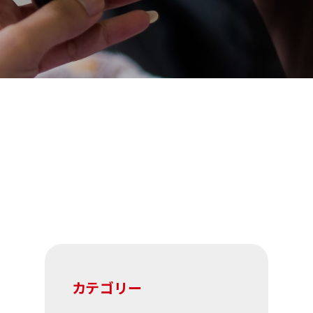
カテゴリー