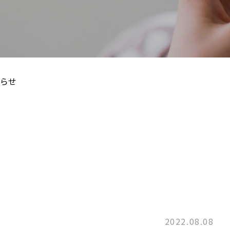
らせ
2022.08.08