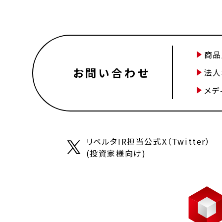
商品
お問い合わせ
法人
メデ
リベルタIR担当公式X（Twitter）
(投資家様向け)