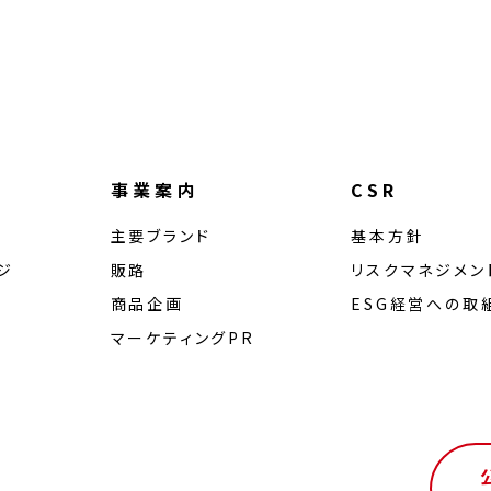
事業案内
CSR
主要ブランド
基本方針
ジ
販路
リスクマネジメン
商品企画
ESG経営への取
マーケティングPR
ル