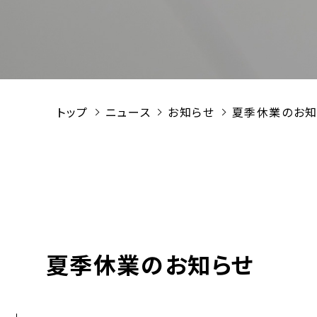
トップ
ニュース
お知らせ
夏季休業のお知
夏季休業のお知らせ