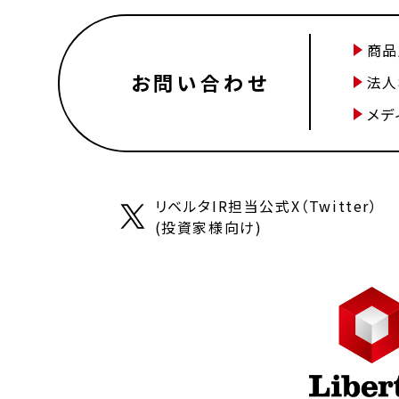
商品
お問い合わせ
法人
メデ
リベルタIR担当公式X（Twitter）
(投資家様向け)