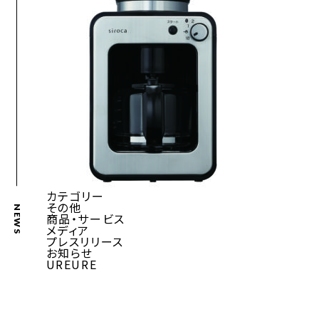
カテゴリー
その他
NEWS
商品・サービス
メディア
プレスリリース
お知らせ
UREURE