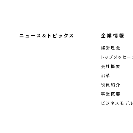
ニュース&トピックス
企業情報
経営理念
トップメッセー
会社概要
沿革
役員紹介
事業概要
ビジネスモデ