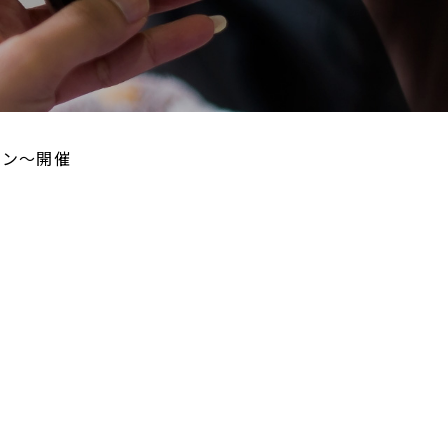
ーン～開催