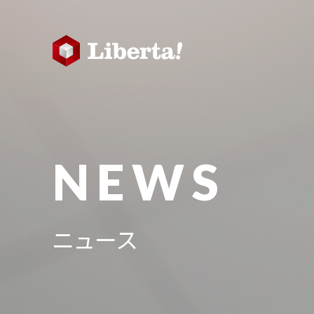
NEWS
ニュース