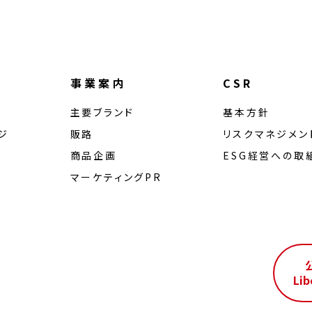
事業案内
CSR
主要ブランド
基本方針
ジ
販路
リスクマネジメン
商品企画
ESG経営への取
マーケティングPR
ル
Lib