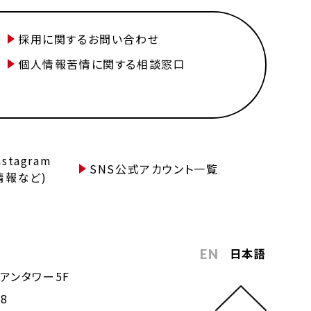
採用に関するお問い合わせ
個人情報苦情に関する相談窓口
tagram
SNS公式アカウント一覧
情報など)
日本語
EN
アンタワー5F
68