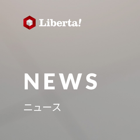
NEWS
ニュース