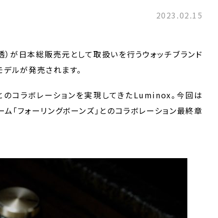
2023.02.15
藤透）が日本総販売元として取扱いを行うウォッチブランド
ンモデルが発売されます。
のコラボレーションを実現してきたLuminox。今回は
ーム「フォーリングボーンズ」とのコラボレーション最終章