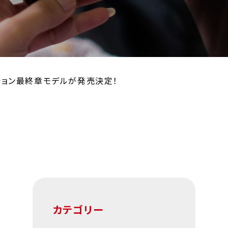
ション最終章モデルが発売決定！
カテゴリー