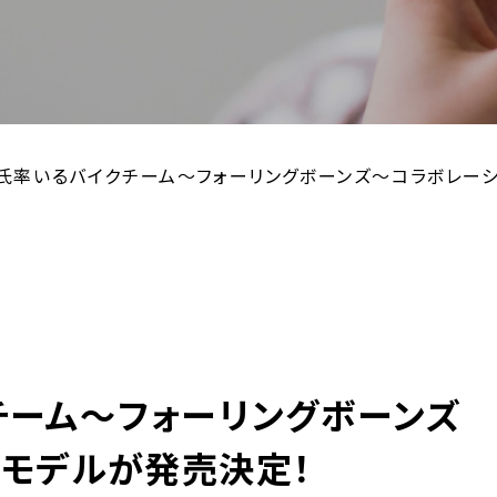
氏率いるバイクチーム～フォーリングボーンズ～コラボレー
チーム～フォーリングボーンズ
モデルが発売決定！