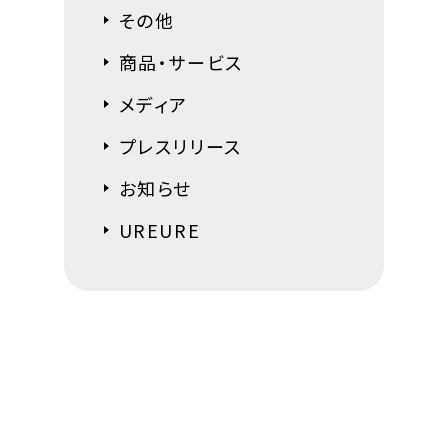
その他
商品・サービス
メディア
プレスリリース
お知らせ
UREURE