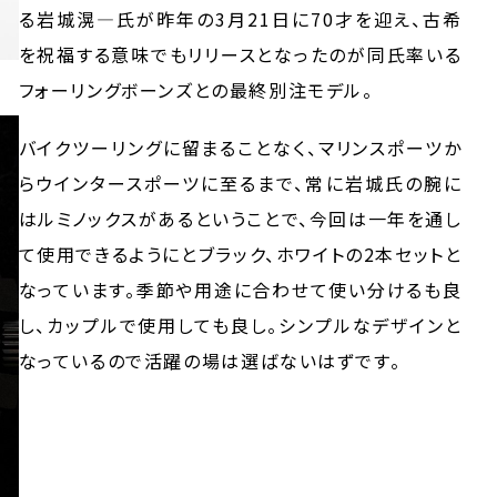
る岩城滉―氏が昨年の3月21日に70才を迎え、古希
を祝福する意味でもリリースとなったのが同氏率いる
フォーリングボーンズとの最終別注モデル。
バイクツーリングに留まることなく、マリンスポーツか
らウインタースポーツに至るまで、常に岩城氏の腕に
はルミノックスがあるということで、今回は一年を通し
て使用できるようにとブラック、ホワイトの2本セットと
なっています。季節や用途に合わせて使い分けるも良
し、カップルで使用しても良し。シンプルなデザインと
なっているので活躍の場は選ばないはずです。