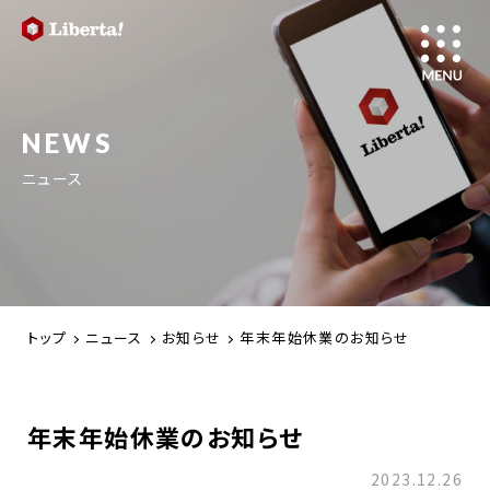
NEWS
ニュース
トップ
ニュース
お知らせ
年末年始休業のお知らせ
年末年始休業のお知らせ
2023.12.26