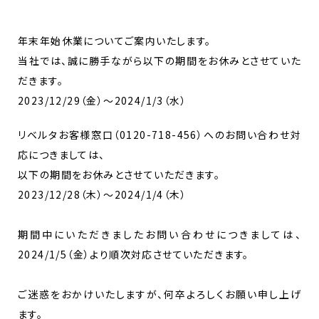
年末年始休業についてご案内いたします。
当社では、誠に勝手ながら以下の期間をお休みとさせていた
だきます。
2023/12/29（金）～2024/1/3（水）
リベルタお客様窓口（0120-718-456）へのお問い合わせ対
応につきましては、
以下の期間をお休みとさせていただきます。
2023/12/28（木）～2024/1/4（木）
期間中にいただきましたお問い合わせにつきましては、
2024/1/5（金）より順次対応させていただきます。
ご迷惑をおかけいたしますが、何卒よろしくお願い申し上げ
ます。