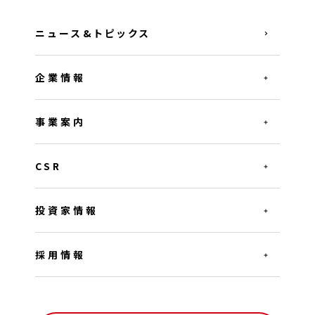
ニュース&トピックス
企業情報
事業案内
CSR
投資家情報
採用情報