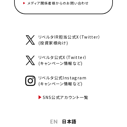
メディア関係者様からのお問い合わせ
リベルタIR担当公式X（Twitter）
(投資家様向け)
リベルタ公式X（Twitter）
(キャンペーン情報など)
リベルタ公式Instagram
(キャンペーン情報など)
SNS公式アカウント一覧
日本語
EN