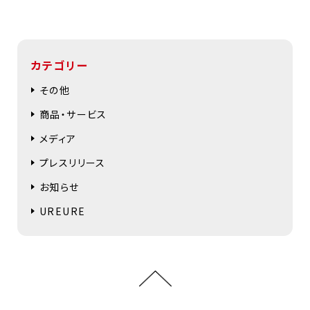
カテゴリー
その他
商品・サービス
メディア
プレスリリース
お知らせ
UREURE