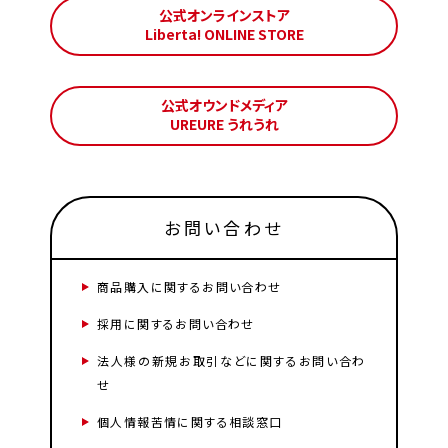
公式オンラインストア
Liberta! ONLINE STORE
公式オウンドメディア
UREURE うれうれ
お問い合わせ
商品購入に関するお問い合わせ
採用に関するお問い合わせ
法人様の新規お取引などに関するお問い合わ
せ
個人情報苦情に関する相談窓口