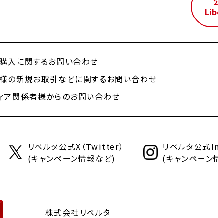
Lib
購入に関するお問い合わせ
様の新規お取引などに関するお問い合わせ
ィア関係者様からのお問い合わせ
リベルタ公式X（Twitter）
リベルタ公式Ins
(キャンペーン情報など)
(キャンペーン
株式会社リベルタ