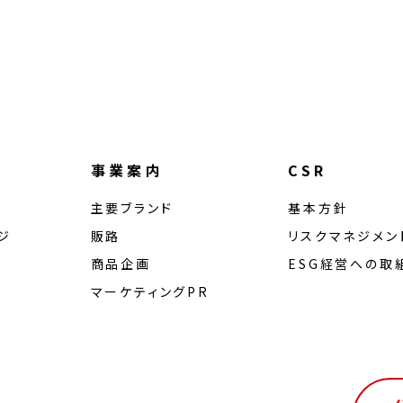
事業案内
CSR
主要ブランド
基本方針
ジ
販路
リスクマネジメン
商品企画
ESG経営への取
マーケティングPR
ル