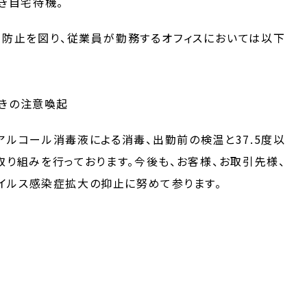
続き自宅待機。
防止を図り、従業員が勤務するオフィスにおいては以下
きの注意喚起
アルコール消毒液による消毒、出勤前の検温と37.5度以
り組みを行っております。今後も、お客様、お取引先様、
イルス感染症拡大の抑止に努めて参ります。