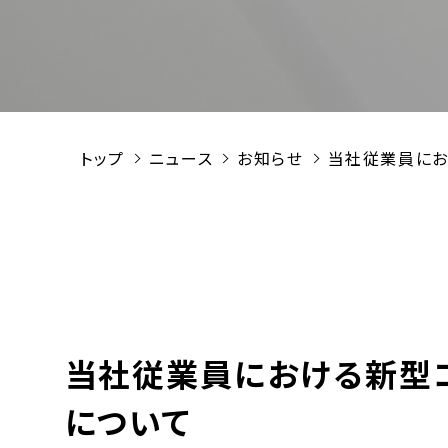
トップ
ニュース
お知らせ
当社従業員にお
当社従業員における新型
について