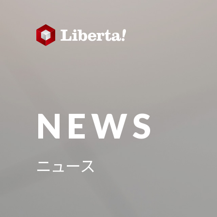
NEWS
ニュース