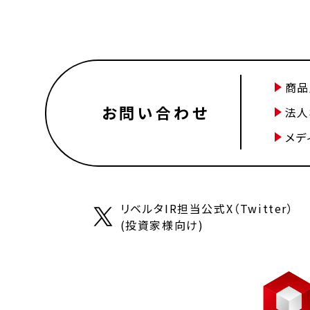
商品
お問い合わせ
法人
メデ
リベルタIR担当公式X（Twitter）
(投資家様向け)