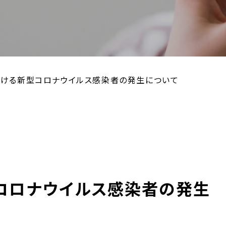
ける新型コロナウイルス感染者の発生について
コロナウイルス感染者の発生