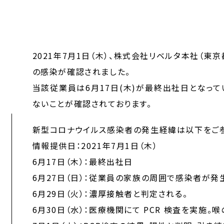
2021年7月1日（木）、株式会社リベルタ本社（東
の感染が確認されました。
当該従業員は6月17日(木)が最終出社日となっ
ないことが確認されております。
新型コロナウイルス感染者の発生経緯は以下をご参
情報提供日：2021年7月1日（木）
6月17日（木）：最終出社日
6月27日（日）：従業員の家族の周囲で感染者が発
6月29日（火）：濃厚接触者と判定される。
6月30日（水）：医療機関にて PCR 検査を実施。