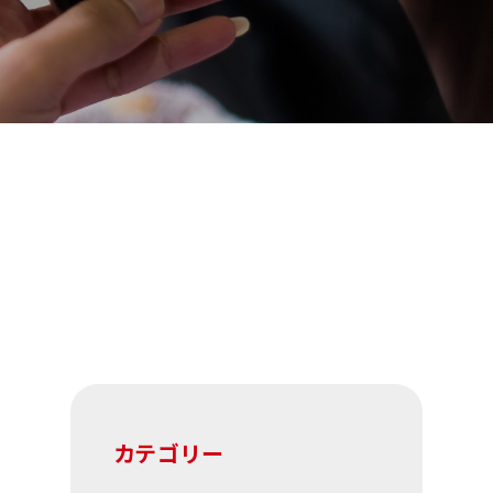
カテゴリー