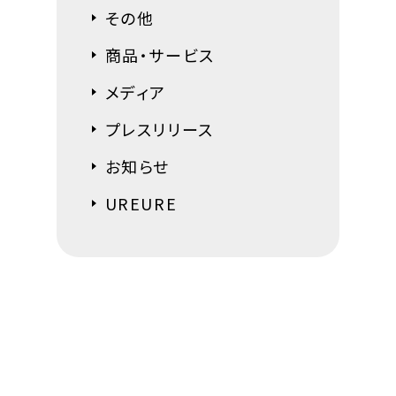
その他
商品・サービス
メディア
プレスリリース
お知らせ
UREURE