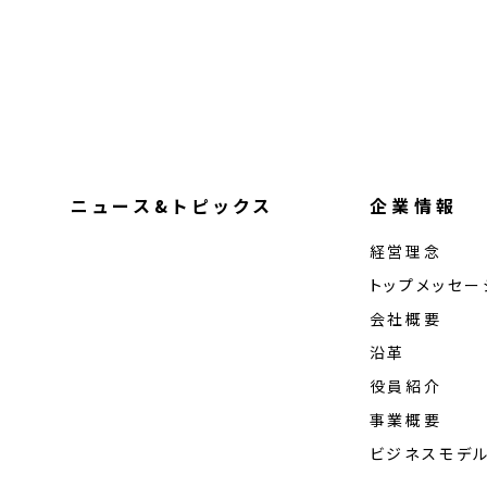
ニュース&トピックス
企業情報
経営理念
トップメッセー
会社概要
沿革
役員紹介
事業概要
ビジネスモデ