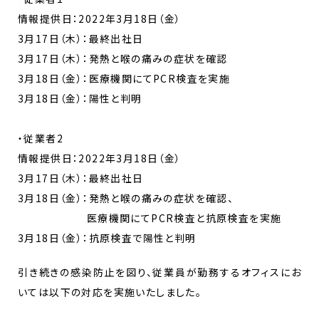
情報提供日：2022年3月18日（金）
3月17日（木）：最終出社日
3月17日（木）：発熱と喉の痛みの症状を確認
3月18日（金）：医療機関にてPCR検査を実施
3月18日（金）：陽性と判明
・従業者2
情報提供日：2022年3月18日（金）
3月17日（木）：最終出社日
3月18日（金）：発熱と喉の痛みの症状を確認、
医療機関にてPCR検査と抗原検査を実施
3月18日（金）：抗原検査で陽性と判明
引き続きの感染防止を図り、従業員が勤務するオフィスにお
いては以下の対応を実施いたしました。