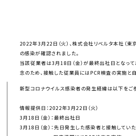
2022年3月22日（火）、株式会社リベルタ本社
の感染が確認されました。
当該従業者は3月18日（金）が最終出社日となっ
念のため、接触した従業員にはPCR検査の実施と
新型コロナウイルス感染者の発生経緯は以下をご参
情報提供日：2022年3月22日（火）
3月18日（金）：最終出社日
3月18日（金）：先日発生した感染者と接触してい