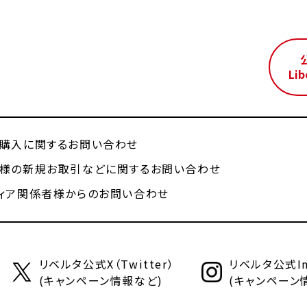
ル
Lib
購入に関するお問い合わせ
様の新規お取引などに関するお問い合わせ
ィア関係者様からのお問い合わせ
リベルタ公式X（Twitter）
リベルタ公式Ins
(キャンペーン情報など)
(キャンペーン