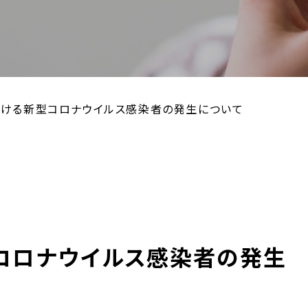
ける新型コロナウイルス感染者の発生について
コロナウイルス感染者の発生