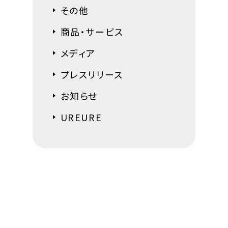
その他
商品・サービス
メディア
プレスリリース
お知らせ
UREURE