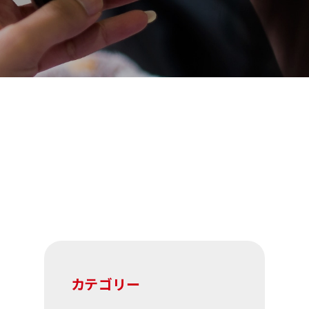
カテゴリー