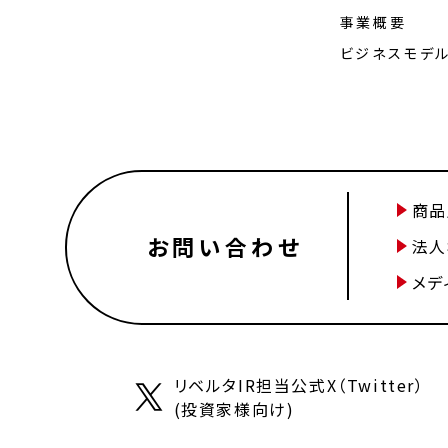
事業概要
ビジネスモデ
商品
お問い合わせ
法人
メデ
リベルタIR担当公式X（Twitter）
(投資家様向け)