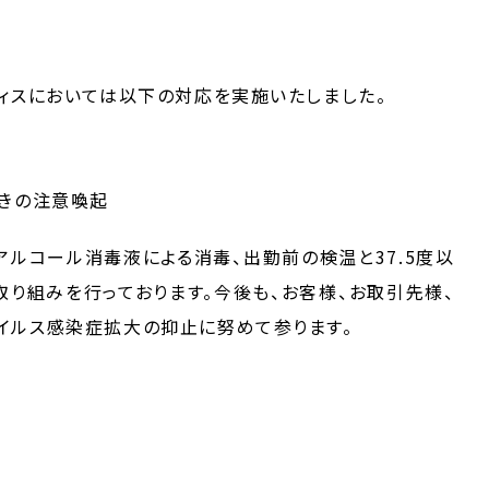
ィスにおいては以下の対応を実施いたしました。
きの注意喚起
アルコール消毒液による消毒、出勤前の検温と37.5度以
り組みを行っております。今後も、お客様、お取引先様、
イルス感染症拡大の抑止に努めて参ります。