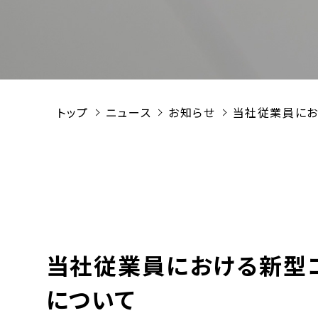
トップ
ニュース
お知らせ
当社従業員にお
当社従業員における新型
について