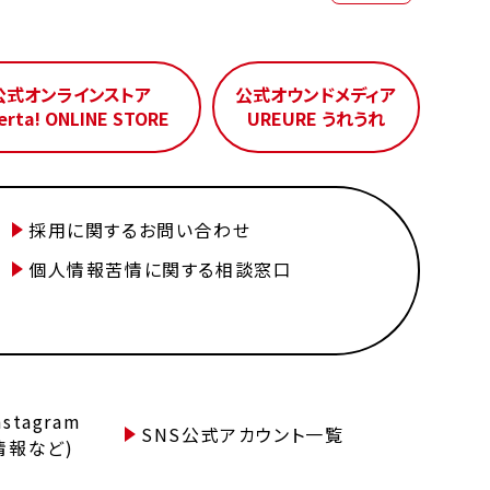
公式オンラインストア
公式オウンドメディア
erta! ONLINE STORE
UREURE うれうれ
採用に関するお問い合わせ
個人情報苦情に関する相談窓口
tagram
SNS公式アカウント一覧
情報など)