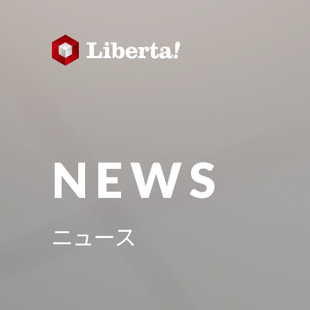
NEWS
ニュース