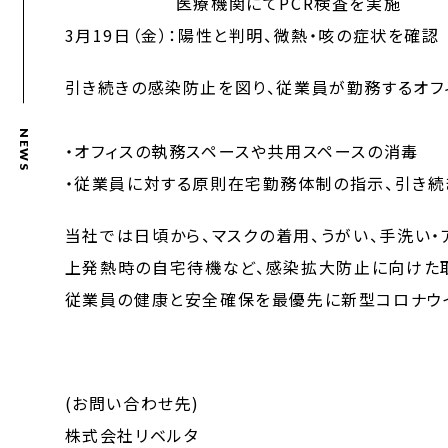
医療機関にてPCR検査を実施
3月19日（金）：陽性と判明、微熱・咳の症状を確認
引き続きの感染防止を図り、従業員が勤務するオフ
NEWS
・オフィスの執務スペースや共用スペースの消毒
・従業員に対する原則在宅勤務体制の指示、引き続
当社では日頃から、マスクの着用、うがい、手洗い・
上発熱時の自宅待機など、感染拡大防止に向けた取
従業員の健康と安全確保を最優先に新型コロナウ
(お問い合わせ先)
株式会社リベルタ