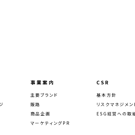
事業案内
CSR
主要ブランド
基本方針
ジ
販路
リスクマネジメン
商品企画
ESG経営への取
マーケティングPR