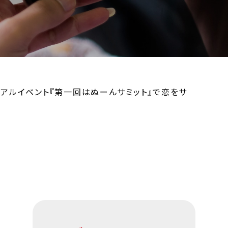
のリアルイベント『第一回はぬーんサミット』で恋をサ