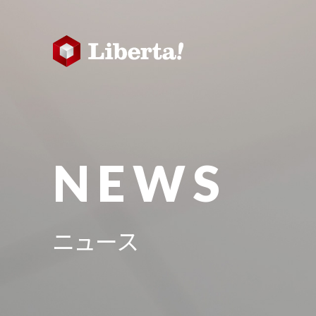
NEWS
ニュース