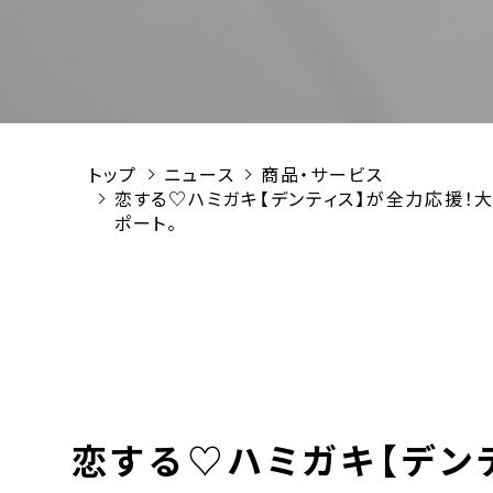
トップ
ニュース
商品・サービス
恋する♡ハミガキ【デンティス】が全力応援！大
ポート。
恋する♡ハミガキ【デン