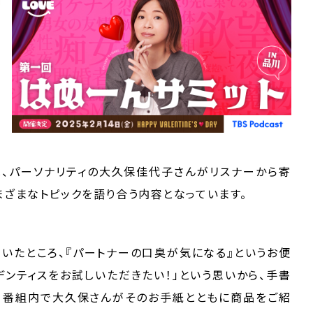
VE』は、パーソナリティの大久保佳代子さんがリスナーから寄
まざまなトピックを語り合う内容となっています。
ていたところ、『パートナーの口臭が気になる』というお便
デンティスをお試しいただきたい！」という思いから、手書
、番組内で大久保さんがそのお手紙とともに商品をご紹