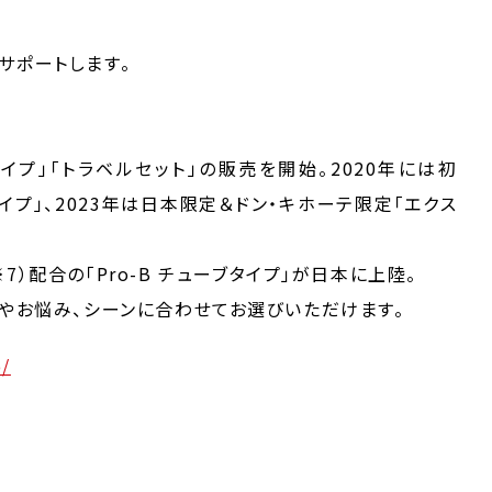
サポートします。
タイプ」「トラベルセット」の販売を開始。2020年には初
イプ」、2023年は日本限定＆ドン・キホーテ限定「エクス
）配合の「Pro-B チューブタイプ」が日本に上陸。
みやお悩み、シーンに合わせてお選びいただけます。
p/