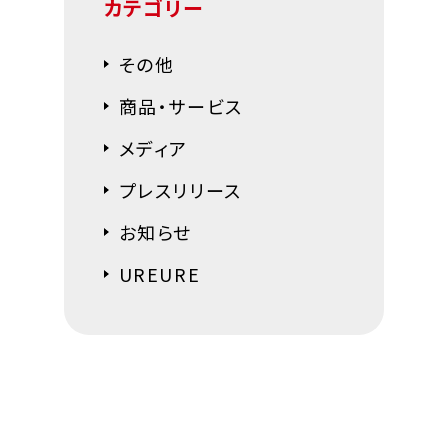
カテゴリー
その他
商品・サービス
メディア
プレスリリース
お知らせ
UREURE