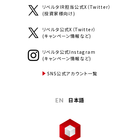
リベルタIR担当公式X（Twitter）
(投資家様向け)
リベルタ公式X（Twitter）
(キャンペーン情報など)
リベルタ公式Instagram
(キャンペーン情報など)
SNS公式アカウント一覧
日本語
EN