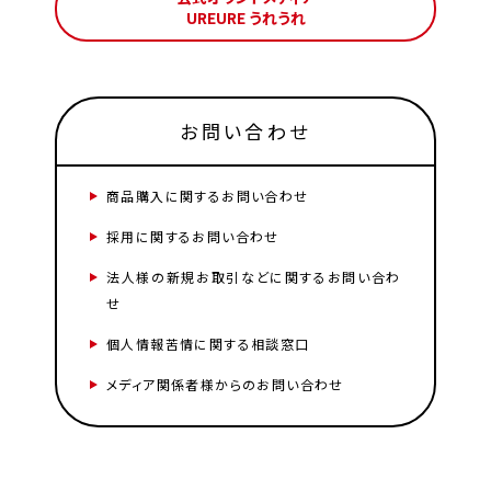
UREURE うれうれ
お問い合わせ
商品購入に関するお問い合わせ
採用に関するお問い合わせ
法人様の新規お取引などに関するお問い合わ
せ
個人情報苦情に関する相談窓口
メディア関係者様からのお問い合わせ