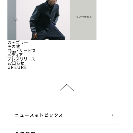
カテゴリー
その他
商品・サービス
メディア
プレスリリース
お知らせ
UREURE
ニュース&トピックス