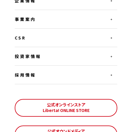
企業情報
事業案内
CSR
投資家情報
採用情報
公式オンラインストア
Liberta! ONLINE STORE
公式オウンドメディア