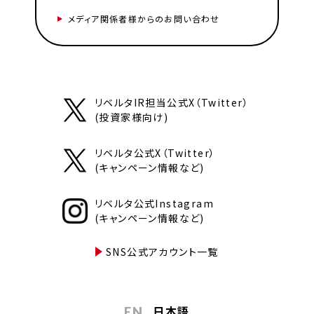
メディア関係者様からのお問い合わせ
リベルタIR担当公式X（Twitter）
(投資家様向け)
リベルタ公式X（Twitter）
(キャンペーン情報など)
リベルタ公式Instagram
(キャンペーン情報など)
SNS公式アカウント一覧
日本語
EN