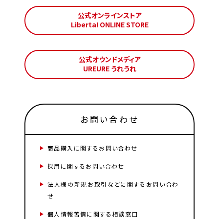
公式オンラインストア
Liberta! ONLINE STORE
公式オウンドメディア
UREURE うれうれ
お問い合わせ
商品購入に関するお問い合わせ
採用に関するお問い合わせ
法人様の新規お取引などに関するお問い合わ
せ
個人情報苦情に関する相談窓口