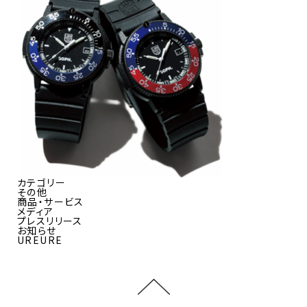
カテゴリー
その他
商品・サービス
メディア
プレスリリース
お知らせ
UREURE