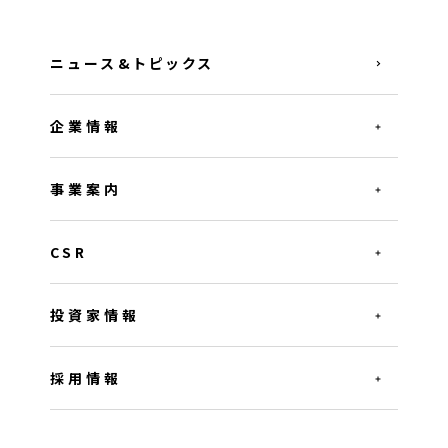
ニュース&トピックス
企業情報
事業案内
CSR
投資家情報
採用情報