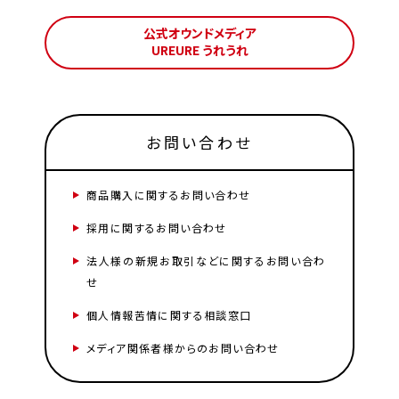
公式オウンドメディア
UREURE うれうれ
お問い合わせ
商品購入に関するお問い合わせ
採用に関するお問い合わせ
法人様の新規お取引などに関するお問い合わ
せ
個人情報苦情に関する相談窓口
メディア関係者様からのお問い合わせ