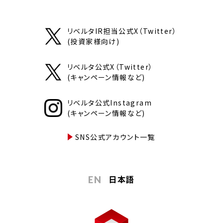
リベルタIR担当公式X（Twitter）
(投資家様向け)
リベルタ公式X（Twitter）
(キャンペーン情報など)
リベルタ公式Instagram
(キャンペーン情報など)
SNS公式アカウント一覧
日本語
EN