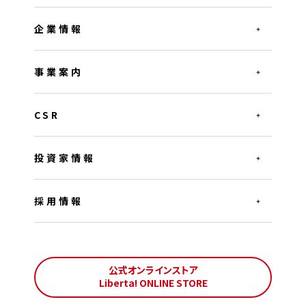
企業情報
事業案内
CSR
投資家情報
採用情報
公式オンラインストア
Liberta! ONLINE STORE