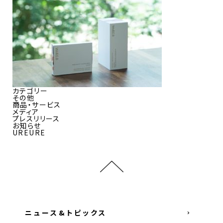
カテゴリー
その他
商品・サービス
メディア
プレスリリース
お知らせ
UREURE
ニュース&トピックス