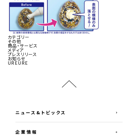
カテゴリー
その他
商品・サービス
メディア
プレスリリース
お知らせ
UREURE
ニュース&トピックス
企業情報