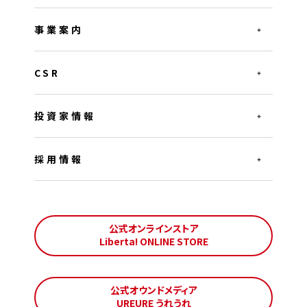
事業案内
CSR
投資家情報
採用情報
公式オンラインストア
Liberta! ONLINE STORE
公式オウンドメディア
UREURE うれうれ