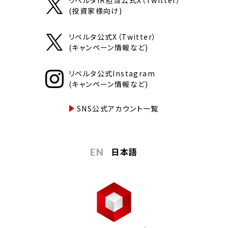
リベルタIR担当公式X（Twitter）
(投資家様向け)
リベルタ公式X（Twitter）
(キャンペーン情報など)
リベルタ公式Instagram
(キャンペーン情報など)
SNS公式アカウント一覧
日本語
EN