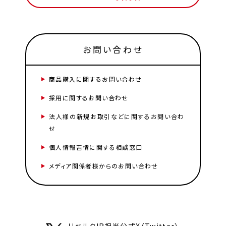
お問い合わせ
商品購入に関するお問い合わせ
採用に関するお問い合わせ
法人様の新規お取引などに関するお問い合わ
せ
個人情報苦情に関する相談窓口
メディア関係者様からのお問い合わせ