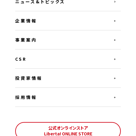
ニュース&トピックス
企業情報
事業案内
CSR
投資家情報
採用情報
公式オンラインストア
Liberta! ONLINE STORE