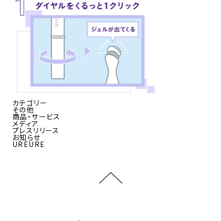
カテゴリー
その他
商品・サービス
メディア
プレスリリース
お知らせ
UREURE