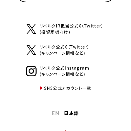
リベルタIR担当公式X（Twitter）
(投資家様向け)
リベルタ公式X（Twitter）
(キャンペーン情報など)
リベルタ公式Instagram
(キャンペーン情報など)
SNS公式アカウント一覧
日本語
EN