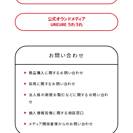
公式オウンドメディア
UREURE うれうれ
お問い合わせ
商品購入に関するお問い合わせ
採用に関するお問い合わせ
法人様の新規お取引などに関するお問い合わ
せ
個人情報苦情に関する相談窓口
メディア関係者様からのお問い合わせ