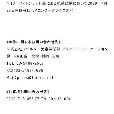
※13 フィトンチッド液による抗菌試験において2019年7月
23日有限会社T.Mエンタープライズ調べ
《
本件に関するお問い合わせ先
》
株式会社リベルタ 美容事業部 ブランドコミュニケーション
課 PR担当 北村・村岡・矢崎
TEL：03-5489-7667
FAX：03-5489-7686
Mail：press@liberta.net
《お客様お問い合わせ先》
0120-718-456（平日9：00～18：00）