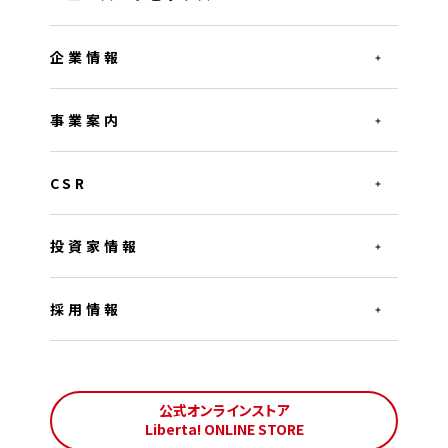
企業情報
事業案内
CSR
投資家情報
採用情報
公式オンラインストア
Liberta! ONLINE STORE