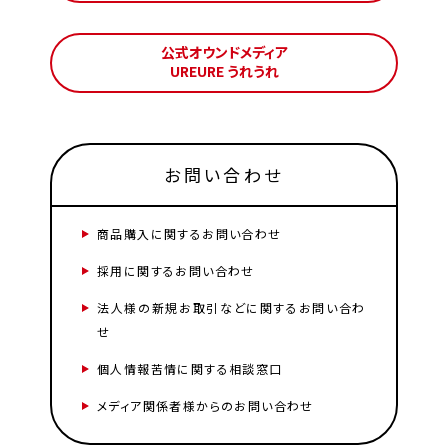
公式オウンドメディア
UREURE うれうれ
お問い合わせ
商品購入に関するお問い合わせ
採用に関するお問い合わせ
法人様の新規お取引などに関するお問い合わ
せ
個人情報苦情に関する相談窓口
メディア関係者様からのお問い合わせ