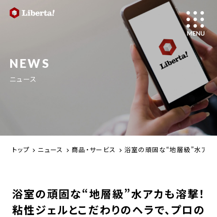
NEWS
ニュース
トップ
ニュース
商品・サービス
浴室の頑固な“地層級”水アカも
浴室の頑固な“地層級”水アカも溶撃！
粘性ジェルとこだわりのヘラで、プロの