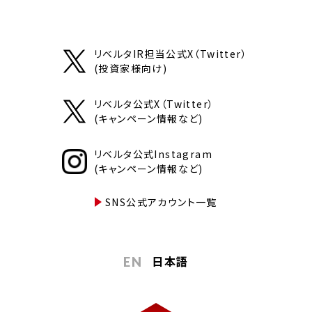
リベルタIR担当公式X（Twitter）
(投資家様向け)
リベルタ公式X（Twitter）
(キャンペーン情報など)
リベルタ公式Instagram
(キャンペーン情報など)
SNS公式アカウント一覧
日本語
EN