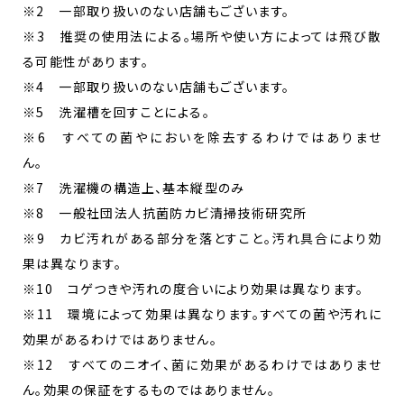
※2 一部取り扱いのない店舗もございます。
※3 推奨の使用法による。場所や使い方によっては飛び散
る可能性があります。
※4 一部取り扱いのない店舗もございます。
※5 洗濯槽を回すことによる。
※6 すべての菌やにおいを除去するわけではありませ
ん。
※7 洗濯機の構造上、基本縦型のみ
※8 一般社団法人抗菌防カビ清掃技術研究所
※9 カビ汚れがある部分を落とすこと。汚れ具合により効
果は異なります。
※10 コゲつきや汚れの度合いにより効果は異なります。
※11 環境によって効果は異なります。すべての菌や汚れに
効果があるわけではありません。
※12 すべてのニオイ、菌に効果があるわけではありませ
ん。効果の保証をするものではありません。