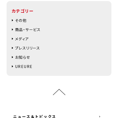
カテゴリー
その他
商品・サービス
メディア
プレスリリース
お知らせ
UREURE
ニュース&トピックス