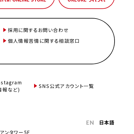
採用に関するお問い合わせ
個人情報苦情に関する相談窓口
tagram
SNS公式アカウント一覧
情報など)
日本語
EN
アンタワー5F