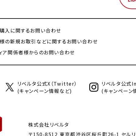
購入に関するお問い合わせ
様の新規お取引などに関するお問い合わせ
ィア関係者様からのお問い合わせ
リベルタ公式X（Twitter）
リベルタ公式Ins
(キャンペーン情報など)
(キャンペーン
株式会社リベルタ
〒150-8512 東京都渋谷区桜丘町26-1
セルリ