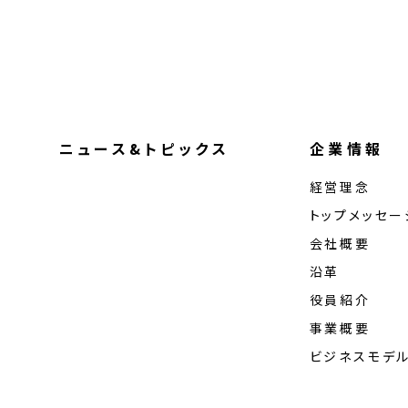
ニュース&トピックス
企業情報
経営理念
トップメッセー
会社概要
沿革
役員紹介
事業概要
ビジネスモデ