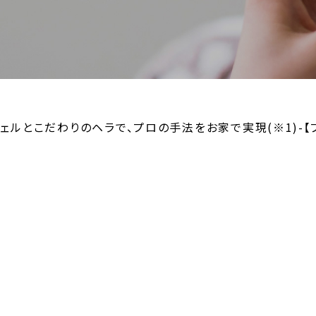
ェルとこだわりのヘラで、プロの手法をお家で実現(※1)-【