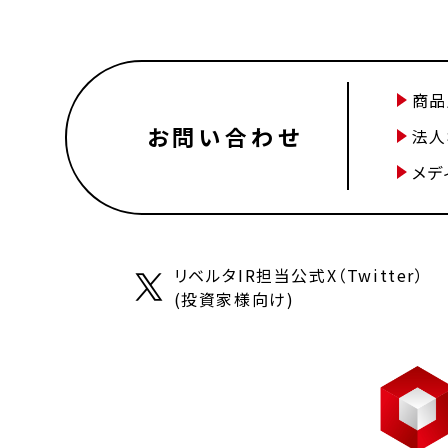
商品
お問い合わせ
法人
メデ
リベルタIR担当公式X（Twitter）
(投資家様向け)