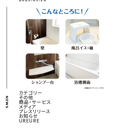
カテゴリー
その他
NEWS
商品・サービス
メディア
プレスリリース
お知らせ
UREURE