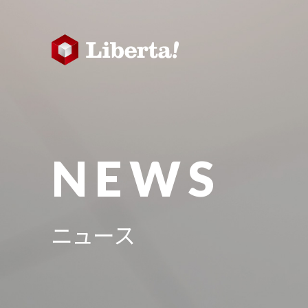
NEWS
ニュース