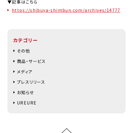
▼記事はこちら
https://shibuya-shimbun.com/archives/14777
カテゴリー
その他
商品・サービス
メディア
プレスリリース
お知らせ
UREURE