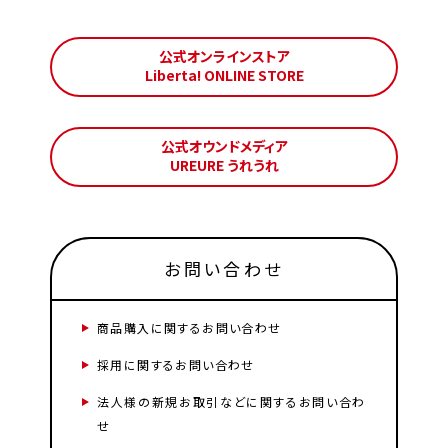
公式オンラインストア
Liberta! ONLINE STORE
公式オウンドメディア
UREURE うれうれ
お問い合わせ
商品購入に関するお問い合わせ
採用に関するお問い合わせ
法人様の新規お取引などに関するお問い合わ
せ