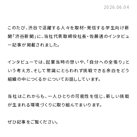
2026.06.04
このたび、渋谷で活躍する人々を取材・発信する学生向け新
聞「渋谷新聞」に、当社代表取締役社長・佐藤透のインタビュ
ー記事が掲載されました。
インタビューでは、起業当時の想いや、「自分への全張り」と
いう考え方、そして常識にとらわれず挑戦できる余白をどう
組織の中につくるかについてお話ししています。
当社はこれからも、一人ひとりの可能性を信じ、新しい挑戦
が生まれる環境づくりに取り組んでまいります。
ぜひ記事をご覧ください。