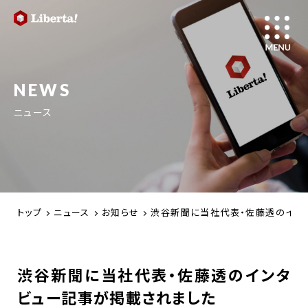
NEWS
ニュース
トップ
ニュース
お知らせ
渋谷新聞に当社代表・佐藤透のイン
渋谷新聞に当社代表・佐藤透のインタ
ビュー記事が掲載されました