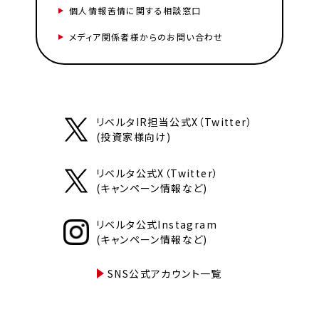
個人情報苦情に関する相談窓口
メディア関係者様からのお問い合わせ
リベルタIR担当公式X（Twitter）
(投資家様向け)
リベルタ公式X（Twitter）
(キャンペーン情報など)
リベルタ公式Instagram
(キャンペーン情報など)
SNS公式アカウント一覧