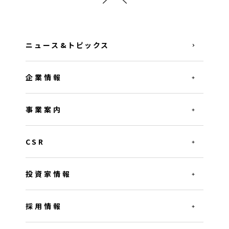
ニュース&トピックス
企業情報
事業案内
CSR
投資家情報
採用情報