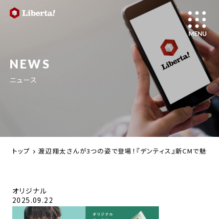
NEWS
ニュース
トップ
渡辺翔太さんが3つの姿で登場！『デンティス』新CMで魅せる
オリジナル
2025.09.22