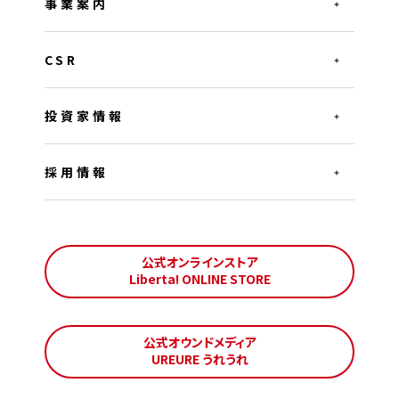
事業案内
CSR
投資家情報
採用情報
公式オンラインストア
Liberta! ONLINE STORE
公式オウンドメディア
UREURE うれうれ