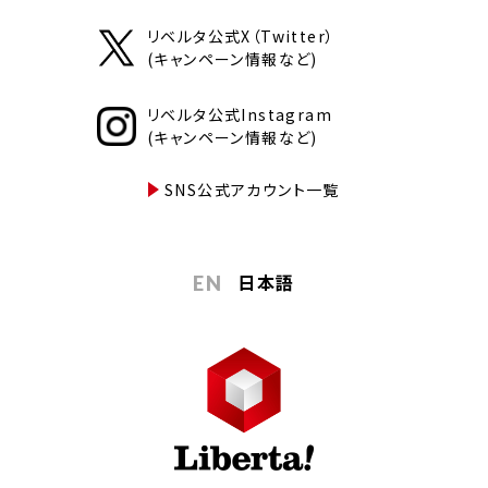
リベルタ公式X（Twitter）
(キャンペーン情報など)
リベルタ公式Instagram
(キャンペーン情報など)
SNS公式アカウント一覧
日本語
EN