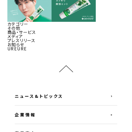
カテゴリー
その他
商品・サービス
メディア
プレスリリース
お知らせ
UREURE
ニュース&トピックス
企業情報