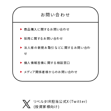
お問い合わせ
商品購入に関するお問い合わせ
採用に関するお問い合わせ
法人様の新規お取引などに関するお問い合わ
せ
個人情報苦情に関する相談窓口
メディア関係者様からのお問い合わせ
リベルタIR担当公式X（Twitter）
(投資家様向け)