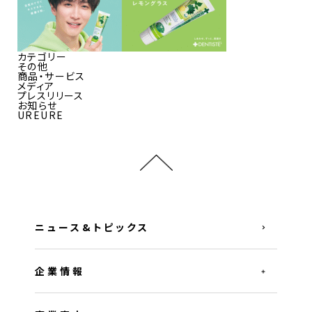
カテゴリー
その他
商品・サービス
メディア
プレスリリース
お知らせ
UREURE
ニュース&トピックス
企業情報