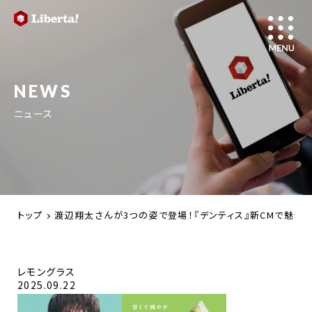
NEWS
ニュース
トップ
渡辺翔太さんが3つの姿で登場！『デンティス』新CMで魅せる
レモングラス
2025.09.22