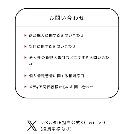
お問い合わせ
商品購入に関するお問い合わせ
採用に関するお問い合わせ
法人様の新規お取引などに関するお問い合わ
せ
個人情報苦情に関する相談窓口
メディア関係者様からのお問い合わせ
リベルタIR担当公式X（Twitter）
(投資家様向け)