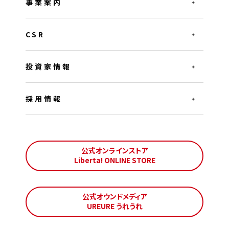
事業案内
CSR
投資家情報
採用情報
公式オンラインストア
Liberta! ONLINE STORE
公式オウンドメディア
UREURE うれうれ