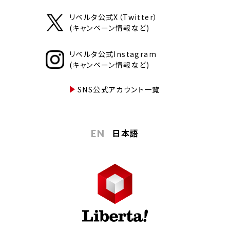
リベルタ公式X（Twitter）
(キャンペーン情報など)
リベルタ公式Instagram
(キャンペーン情報など)
SNS公式アカウント一覧
日本語
EN