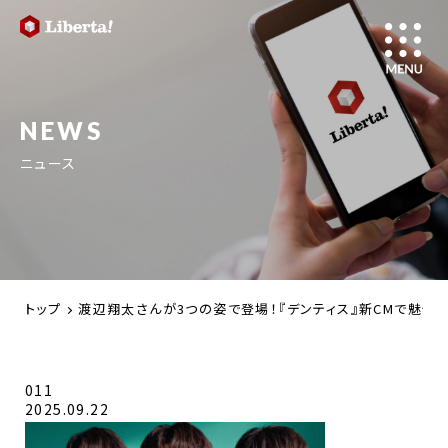
NEWS
ニュース
トップ
渡辺翔太さんが3つの姿で登場！『デンティス』新CMで魅せる
011
2025.09.22