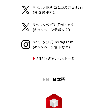
リベルタIR担当公式X（Twitter）
(投資家様向け)
リベルタ公式X（Twitter）
(キャンペーン情報など)
リベルタ公式Instagram
(キャンペーン情報など)
SNS公式アカウント一覧
日本語
EN