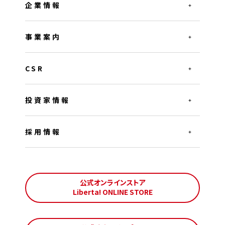
企業情報
事業案内
CSR
投資家情報
採用情報
公式オンラインストア
Liberta! ONLINE STORE