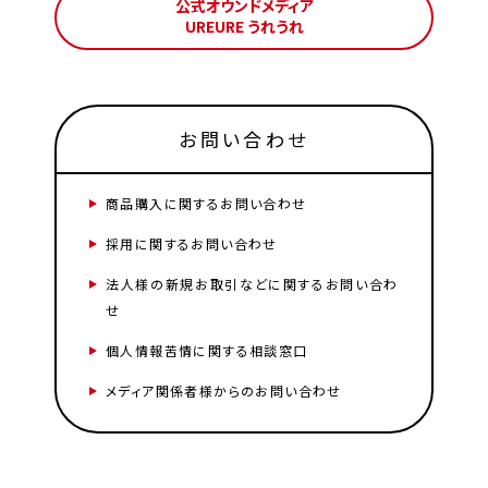
公式オウンドメディア
UREURE うれうれ
お問い合わせ
商品購入に関するお問い合わせ
採用に関するお問い合わせ
法人様の新規お取引などに関するお問い合わ
せ
個人情報苦情に関する相談窓口
メディア関係者様からのお問い合わせ