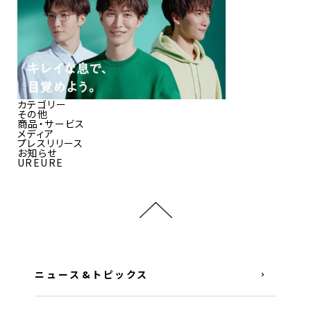
カテゴリー
その他
商品・サービス
メディア
プレスリリース
お知らせ
UREURE
ニュース&トピックス