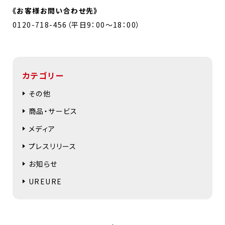
《お客様お問い合わせ先》
0120-718-456（平日9：00～18：00）
カテゴリー
その他
商品・サービス
メディア
プレスリリース
お知らせ
UREURE