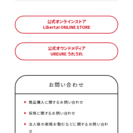
公式オンラインストア
Liberta! ONLINE STORE
公式オウンドメディア
UREURE うれうれ
お問い合わせ
商品購入に関するお問い合わせ
採用に関するお問い合わせ
法人様の新規お取引などに関するお問い合わ
せ