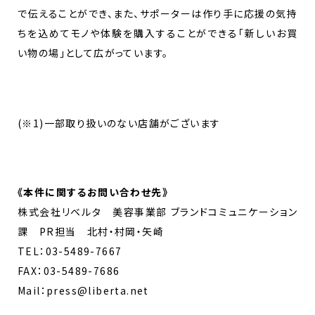
で伝えることができ、また、サポーターは作り手に応援の気持
ちを込めてモノや体験を購入することができる「新しいお買
い物の場」として広がっています。
(※1)一部取り扱いのない店舗がございます
《
本件に関するお問い合わせ先
》
株式会社リベルタ 美容事業部 ブランドコミュニケーション
課 PR担当 北村・村岡・矢崎
TEL：03-5489-7667
FAX：03-5489-7686
Mail：press@liberta.net