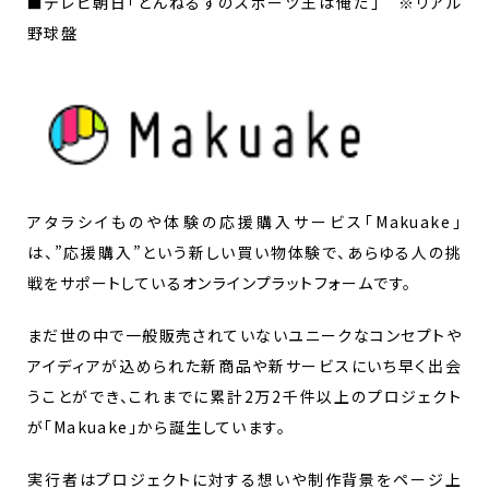
■テレビ朝日「とんねるずのスポーツ王は俺だ」 ※リアル
野球盤
アタラシイものや体験の応援購入サービス「Makuake」
は、”応援購入”という新しい買い物体験で、あらゆる人の挑
戦をサポートしているオンラインプラットフォームです。
まだ世の中で一般販売されていないユニークなコンセプトや
アイディアが込められた新商品や新サービスにいち早く出会
うことができ、これまでに累計2万2千件以上のプロジェクト
が「Makuake」から誕生しています。
実行者はプロジェクトに対する想いや制作背景をページ上