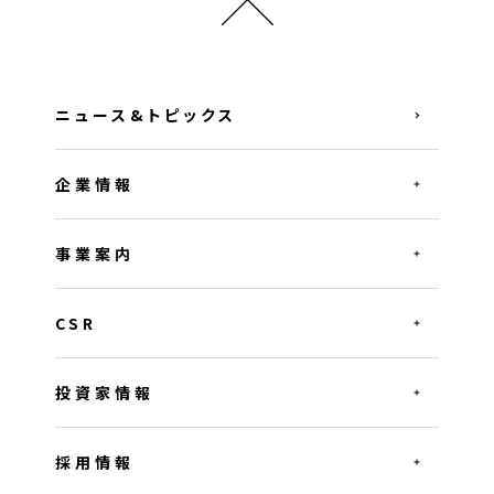
ニュース&トピックス
企業情報
事業案内
CSR
投資家情報
採用情報