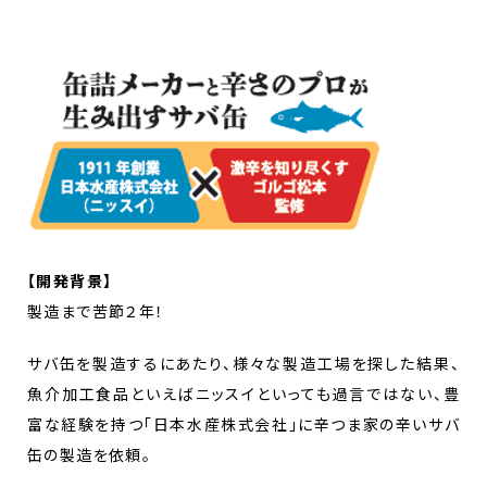
【開発背景】
製造まで苦節２年！
サバ缶を製造するにあたり、様々な製造工場を探した結果、
魚介加工食品といえばニッスイといっても過言ではない、豊
富な経験を持つ「日本水産株式会社」に辛つま家の辛いサバ
缶の製造を依頼。