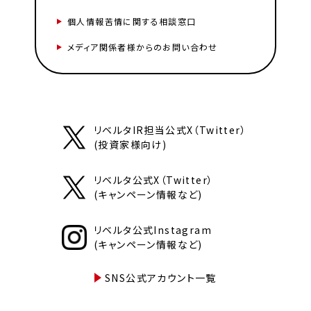
個人情報苦情に関する相談窓口
メディア関係者様からのお問い合わせ
リベルタIR担当公式X（Twitter）
(投資家様向け)
リベルタ公式X（Twitter）
(キャンペーン情報など)
リベルタ公式Instagram
(キャンペーン情報など)
SNS公式アカウント一覧