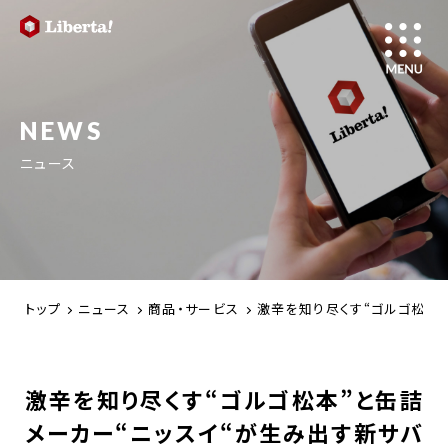
NEWS
ニュース
トップ
ニュース
商品・サービス
激辛を知り尽くす“ゴルゴ松本”
激辛を知り尽くす“ゴルゴ松本”と缶詰
メーカー“ニッスイ“が生み出す新サバ