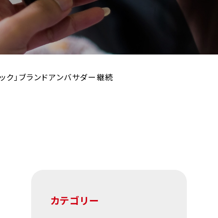
テック」ブランドアンバサダー継続
カテゴリー