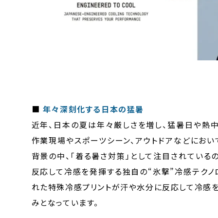
■
年々深刻化する日本の猛暑
近年、日本の夏は年々厳しさを増し、猛暑日や熱中
作業現場やスポーツシーン、アウトドアなどにおい
背景の中、「着る暑さ対策」として注目されている
反応して冷感を発揮する独自の“氷撃”冷感テクノ
れた特殊冷感プリントが汗や水分に反応して冷感を
みとなっています。