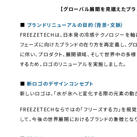
【グローバル展開を見据えたブラ
■
ブランドリニューアルの目的（背景・文脈）
FREEZETECHは、日本発の冷感テクノロジー
フェーズに向けたブランドの在り方を再定義し、グ
に伴い、プロダクト、展開領域、そして世界中の多
するため、ロゴのリニューアルを実施しました。
■
新ロゴのデザインコンセプト
新しいロゴは、「水が氷へと変化する際の元素の動
FREEZETECHならではの「フリーズする力」
して、今後の世界展開におけるブランドの象徴となり