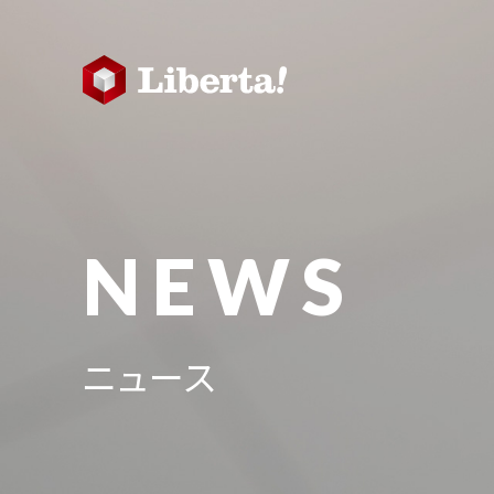
NEWS
ニュース