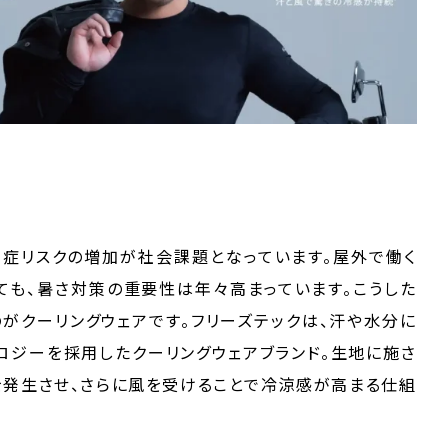
症リスクの増加が社会課題となっています。屋外で働く
ても、暑さ対策の重要性は年々高まっています。こうした
のがクーリングウェアです。フリーズテックは、汗や水分に
ロジーを採用したクーリングウェアブランド。生地に施さ
発生させ、さらに風を受けることで冷涼感が高まる仕組