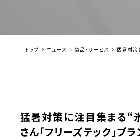
トップ
ニュース
商品・サービス
猛暑対策
猛暑対策に注目集まる“氷
さん「フリーズテック」ブ