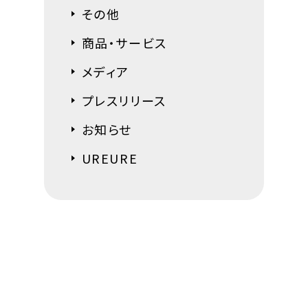
その他
商品・サービス
メディア
プレスリリース
お知らせ
UREURE