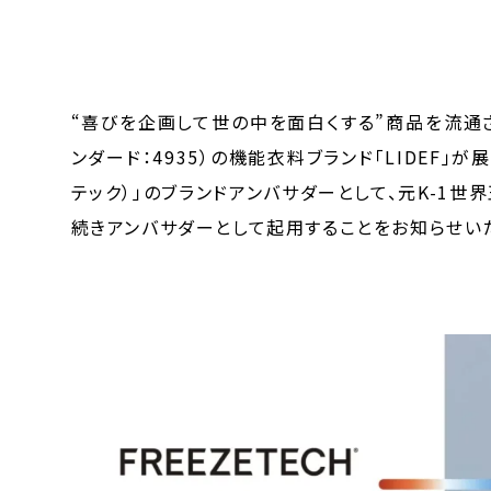
“喜びを企画して世の中を面白くする”商品を流通
ンダード：4935）の機能衣料ブランド「LIDEF」が
テック）」のブランドアンバサダーとして、元K-1世
続きアンバサダーとして起用することをお知らせい