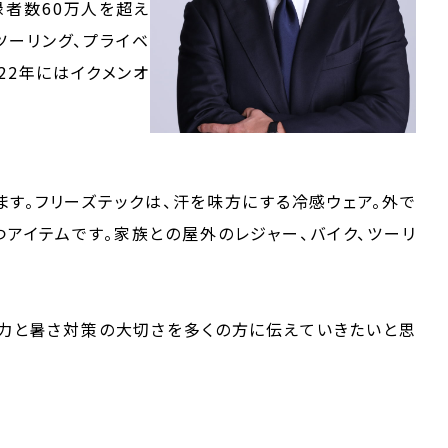
録者数60万人を超え
ツーリング、プライベ
22年にはイクメンオ
ます。フリーズテックは、汗を味方にする冷感ウェア。外で
つアイテムです。家族との屋外のレジャー、バイク、ツーリ
の魅力と暑さ対策の大切さを多くの方に伝えていきたいと思