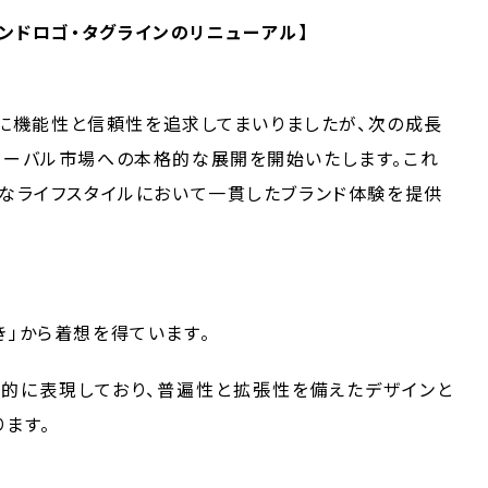
ンドロゴ・タグラインのリニューアル】
を軸に機能性と信頼性を追求してまいりましたが、次の成長
ローバル市場への本格的な展開を開始いたします。これ
様なライフスタイルにおいて一貫したブランド体験を提供
き」から着想を得ています。
を視覚的に表現しており、普遍性と拡張性を備えたデザインと
ます。