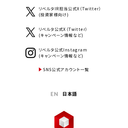
リベルタIR担当公式X（Twitter）
(投資家様向け)
リベルタ公式X（Twitter）
(キャンペーン情報など)
リベルタ公式Instagram
(キャンペーン情報など)
SNS公式アカウント一覧
日本語
EN