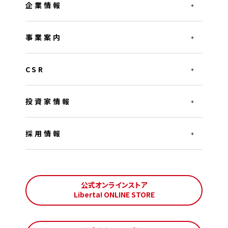
企業情報
事業案内
CSR
投資家情報
採用情報
公式オンラインストア
Liberta! ONLINE STORE