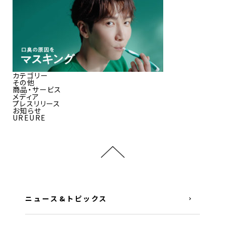
カテゴリー
その他
商品・サービス
メディア
プレスリリース
お知らせ
UREURE
ニュース&トピックス