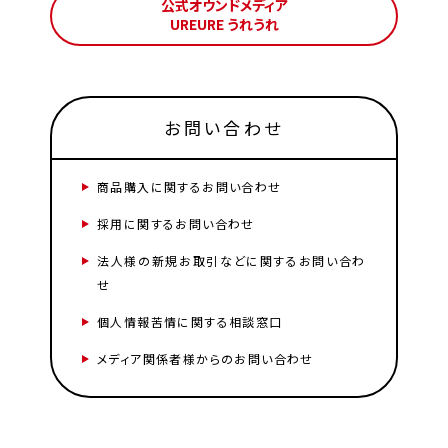
公式オウンドメディア
UREURE うれうれ
お問い合わせ
商品購入に関するお問い合わせ
採用に関するお問い合わせ
法人様の新規お取引などに関するお問い合わ
せ
個人情報苦情に関する相談窓口
メディア関係者様からのお問い合わせ