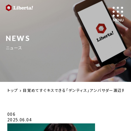
NEWS
ニュース
トップ
目覚めてすぐキスできる「デンティス」アンバサダー渡辺翔太さ
006
2025.06.04