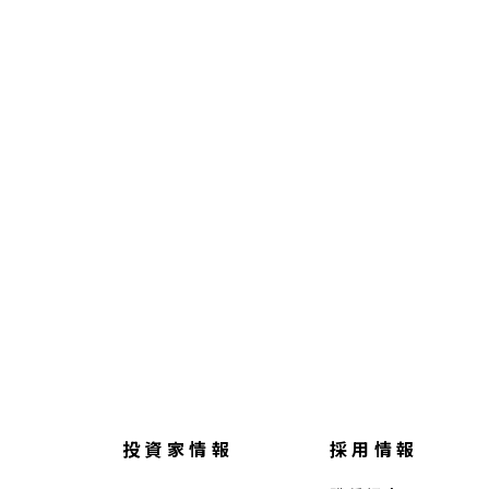
投資家情報
採用情報