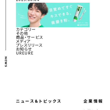
カテゴリー
その他
商品・サービス
メディア
プレスリリース
お知らせ
UREURE
NEWS
ニュース&トピックス
企業情報