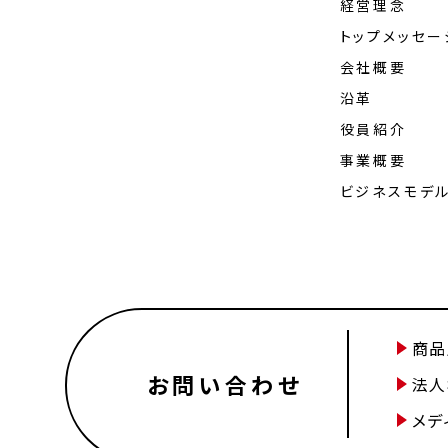
経営理念
トップメッセー
会社概要
沿革
役員紹介
事業概要
ビジネスモデ
商品
お問い合わせ
法人
メデ