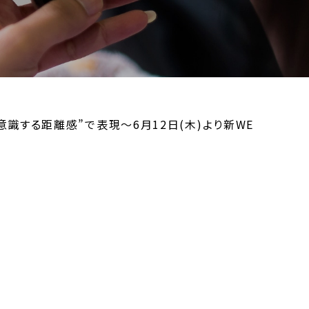
意識する距離感”で表現～6月12日(木)より新WE