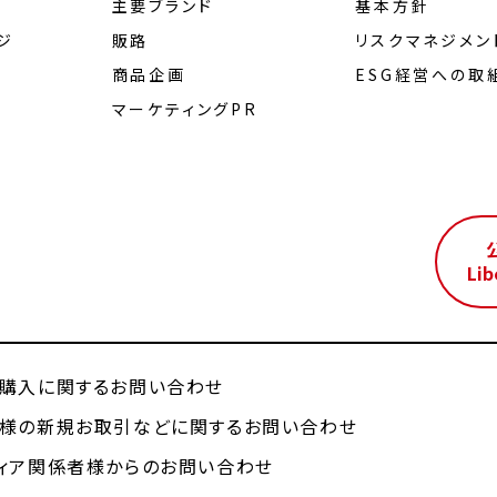
主要ブランド
基本方針
ジ
販路
リスクマネジメン
商品企画
ESG経営への取
マーケティングPR
ル
Lib
購入に関するお問い合わせ
様の新規お取引などに関するお問い合わせ
ィア関係者様からのお問い合わせ