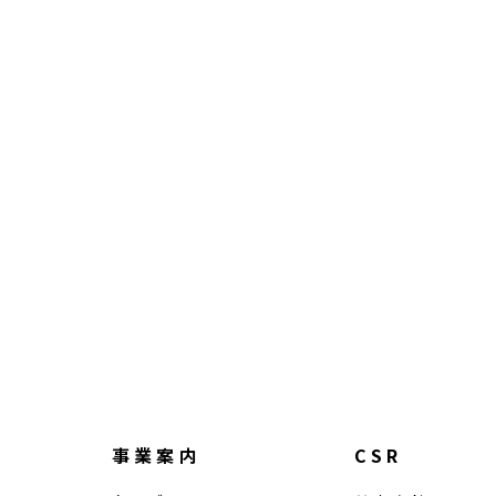
事業案内
CSR