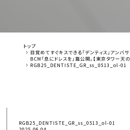
トップ
目覚めてすぐキスできる「デンティス」アンバサ
BCM「息にドレスを」篇公開。【東京タワー天
RGB25_DENTISTE_GR_ss_0513_ol-01
RGB25_DENTISTE_GR_ss_0513_ol-01
2025.06.04