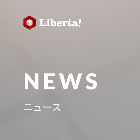
NEWS
ニュース