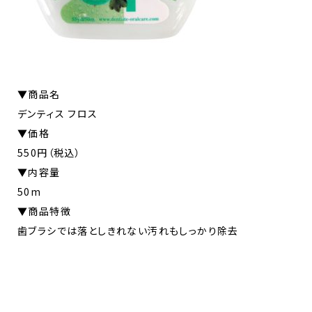
▼商品名
デンティス フロス
▼価格
550円（税込）
▼内容量
50m
▼商品特徴
歯ブラシでは落としきれない汚れもしっかり除去