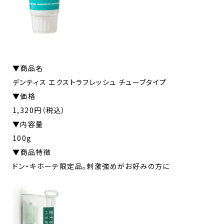
▼商品名
デンティス エクストラフレッシュ チューブタイプ
▼価格
1,320円（税込）
▼内容量
100g
▼商品特徴
ドン・キホーテ限定品。刺激強めがお好みの方に