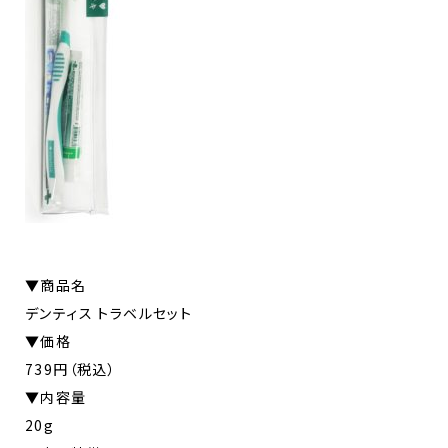
▼商品名
デンティス トラベルセット
▼価格
739円（税込）
▼内容量
20g