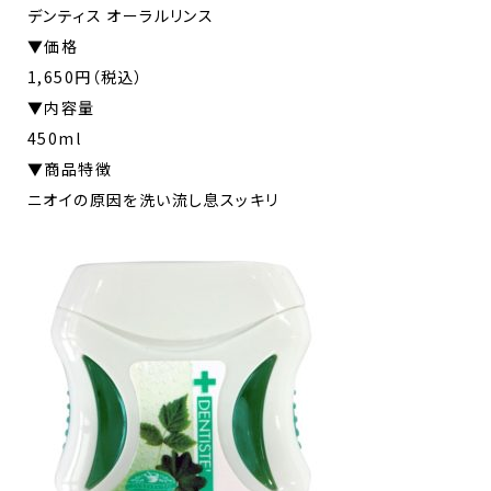
デンティス オーラルリンス
▼価格
1,650円（税込）
▼内容量
450ml
▼商品特徴
ニオイの原因を洗い流し息スッキリ