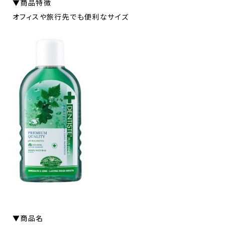
▼商品特徴
オフィスや旅行先でも便利なサイズ
▼商品名