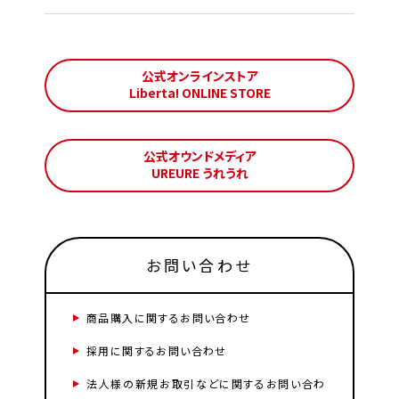
公式オンラインストア
Liberta! ONLINE STORE
公式オウンドメディア
UREURE うれうれ
お問い合わせ
商品購入に関するお問い合わせ
採用に関するお問い合わせ
法人様の新規お取引などに関するお問い合わ