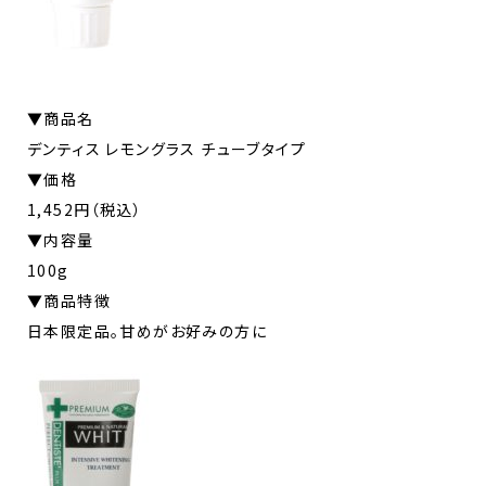
▼商品名
デンティス レモングラス チューブタイプ
▼価格
1,452円（税込）
▼内容量
100g
▼商品特徴
日本限定品。甘めがお好みの方に