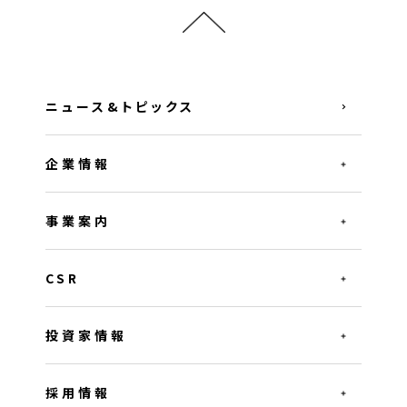
ニュース&トピックス
企業情報
事業案内
CSR
投資家情報
採用情報