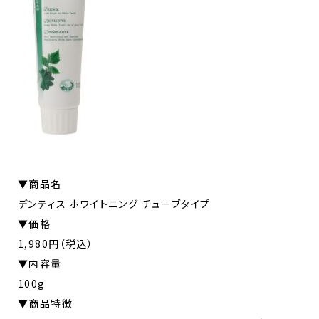
▼商品名
デンティス ホワイトニング チューブタイプ
▼価格
1,980円（税込）
▼内容量
100g
▼商品特徴