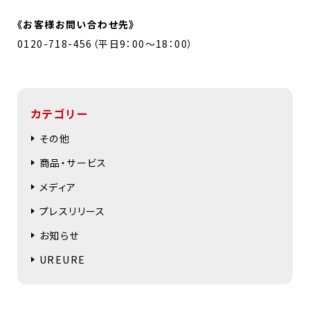
《お客様お問い合わせ先》
0120-718-456（平日9：00～18：00）
カテゴリー
その他
商品・サービス
メディア
プレスリリース
お知らせ
UREURE