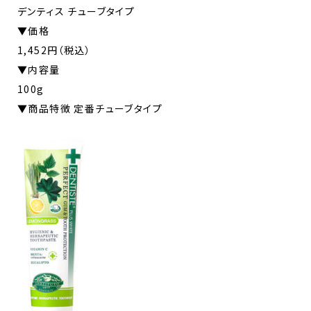
デンティス チューブタイプ
▼価格
1,452円（税込）
▼内容量
100g
▼商品特徴 定番チューブタイプ