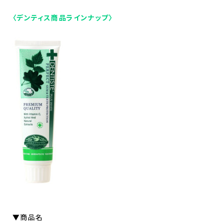
〈デンティス商品ラインナップ〉
▼商品名