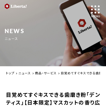
NEWS
ニュース
トップ
ニュース
商品・サービス
目覚めてすぐキスできる歯磨き粉
目覚めてすぐキスできる歯磨き粉「デン
ティス」【日本限定】マスカットの香り広