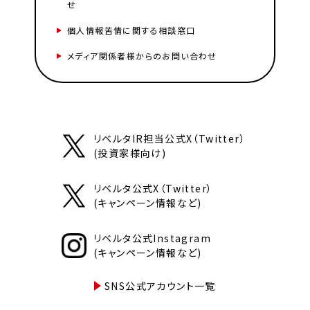
せ
個人情報苦情に関する相談窓口
メディア関係者様からのお問い合わせ
リベルタIR担当公式X（Twitter）
(投資家様向け)
リベルタ公式X（Twitter）
(キャンペーン情報など)
リベルタ公式Instagram
(キャンペーン情報など)
SNS公式アカウント一覧