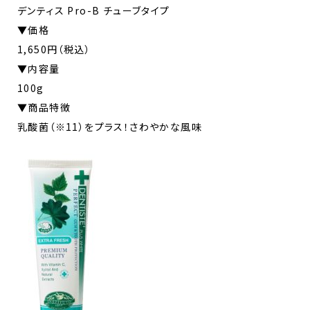
デンティス Pro-B チューブタイプ
▼価格
1,650円（税込）
▼内容量
100g
▼商品特徴
乳酸菌（※11）をプラス！さわやかな風味