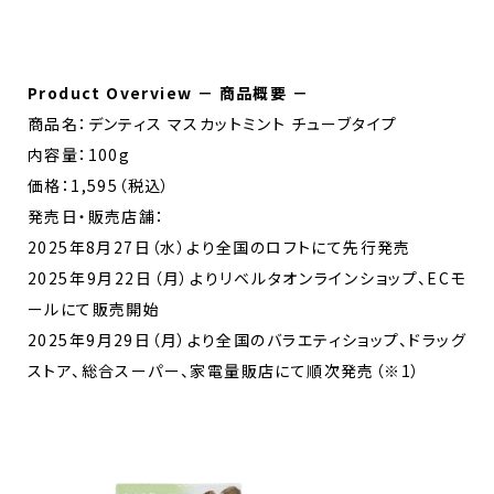
Product Overview － 商品概要 －
商品名：デンティス マスカットミント チューブタイプ
内容量：100g
価格：1,595（税込）
発売日・販売店舗：
2025年8月27日（水）より全国のロフトにて先行発売
2025年9月22日（月）よりリベルタオンラインショップ、ECモ
ールにて販売開始
2025年9月29日（月）より全国のバラエティショップ、ドラッグ
ストア、総合スーパー、家電量販店にて順次発売（※1）