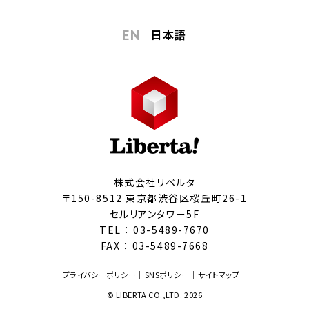
日本語
EN
株式会社リベルタ
〒150-8512 東京都渋谷区桜丘町26-1
セルリアンタワー5F
TEL ：
03-5489-7670
FAX ： 03-5489-7668
プライバシーポリシー
SNSポリシー
サイトマップ
© LIBERTA CO.,LTD. 2026