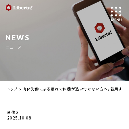
NEWS
ニュース
トップ
肉体労働による疲れで休養が追い付かない方へ。着用する医療
画像3
2025.10.08