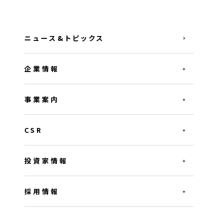
ニュース&トピックス
企業情報
事業案内
CSR
投資家情報
採用情報