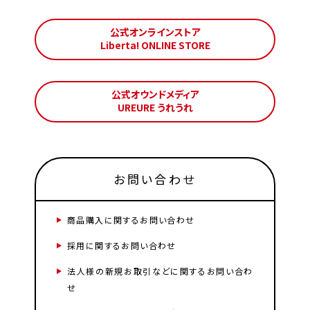
公式オンラインストア
Liberta! ONLINE STORE
公式オウンドメディア
UREURE うれうれ
お問い合わせ
商品購入に関するお問い合わせ
採用に関するお問い合わせ
法人様の新規お取引などに関するお問い合わ
せ