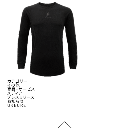
カテゴリー
その他
商品・サービス
メディア
プレスリリース
お知らせ
UREURE