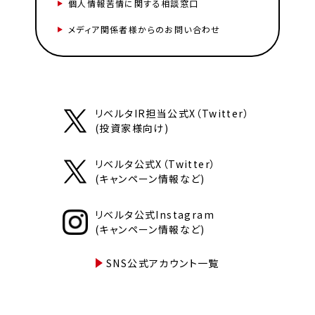
個人情報苦情に関する相談窓口
メディア関係者様からのお問い合わせ
リベルタIR担当公式X（Twitter）
(投資家様向け)
リベルタ公式X（Twitter）
(キャンペーン情報など)
リベルタ公式Instagram
(キャンペーン情報など)
SNS公式アカウント一覧