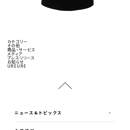
カテゴリー
その他
商品・サービス
メディア
プレスリリース
お知らせ
UREURE
ニュース&トピックス