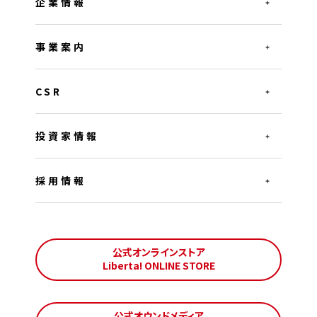
企業情報
事業案内
CSR
投資家情報
採用情報
公式オンラインストア
Liberta! ONLINE STORE
公式オウンドメディア