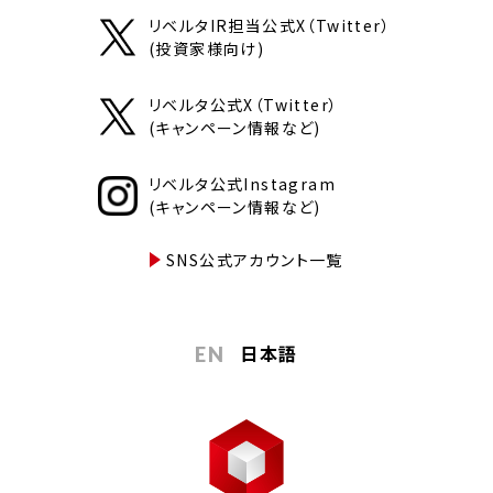
リベルタIR担当公式X（Twitter）
(投資家様向け)
リベルタ公式X（Twitter）
(キャンペーン情報など)
リベルタ公式Instagram
(キャンペーン情報など)
SNS公式アカウント一覧
日本語
EN