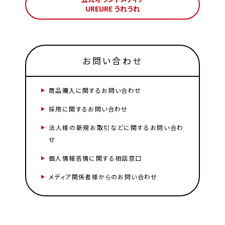
UREURE うれうれ
お問い合わせ
商品購入に関するお問い合わせ
採用に関するお問い合わせ
法人様の新規お取引などに関するお問い合わ
せ
個人情報苦情に関する相談窓口
メディア関係者様からのお問い合わせ