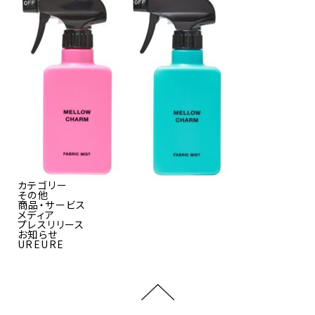
カテゴリー
その他
商品・サービス
メディア
プレスリリース
お知らせ
UREURE