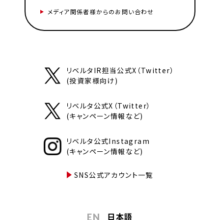
メディア関係者様からのお問い合わせ
リベルタIR担当公式X（Twitter）
(投資家様向け)
リベルタ公式X（Twitter）
(キャンペーン情報など)
リベルタ公式Instagram
(キャンペーン情報など)
SNS公式アカウント一覧
日本語
EN