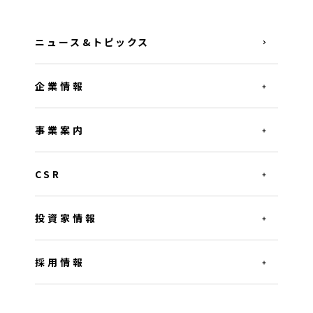
ニュース&トピックス
企業情報
事業案内
CSR
投資家情報
採用情報