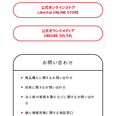
公式オンラインストア
Liberta! ONLINE STORE
公式オウンドメディア
UREURE うれうれ
お問い合わせ
商品購入に関するお問い合わせ
採用に関するお問い合わせ
法人様の新規お取引などに関するお問い合わ
せ
個人情報苦情に関する相談窓口